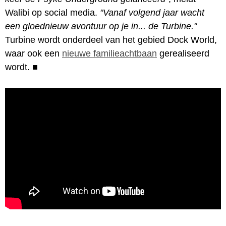
Walibi op social media.
"Vanaf volgend jaar wacht
een gloednieuw avontuur op je in... de Turbine."
Turbine wordt onderdeel van het gebied Dock World,
waar ook een
nieuwe familieachtbaan
gerealiseerd
wordt.
■