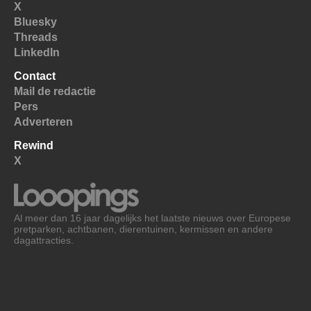
X
Bluesky
Threads
LinkedIn
Contact
Mail de redactie
Pers
Adverteren
Rewind
X
Al meer dan 16 jaar dagelijks het laatste nieuws over Europese
pretparken, achtbanen, dierentuinen, kermissen en andere
dagattracties.