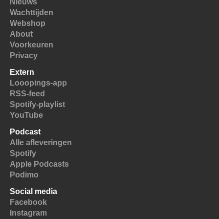
Nieuws
Wachttijden
Webshop
About
Voorkeuren
Privacy
Extern
Looopings-app
RSS-feed
Spotify-playlist
YouTube
Podcast
Alle afleveringen
Spotify
Apple Podcasts
Podimo
Social media
Facebook
Instagram