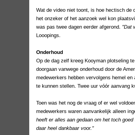
Wat de video niet toont, is hoe hectisch d
het onzeker of het aanzoek wel kon plaatsvi
was pas twee dagen eerder afgerond.
"Dat 
Looopings.
Onderhoud
Op de dag zelf kreeg Kooyman plotseling te
doorgaan vanwege onderhoud door de Amerik
medewerkers hebben vervolgens hemel en 
te kunnen stellen. Twee uur vóór aanvang k
Toen was het nog de vraag of er wel voldoe
medewerkers waren aanvankelijk alleen ing
heeft er alles aan gedaan om het toch goed 
daar heel dankbaar voor."