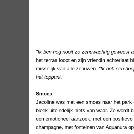
"Ik ben nog nooit zo zenuwachtig geweest al
het terras loopt en zijn vriendin achterlaat
misselijk van alle zenuwen.
"Ik heb een hoo
het toppunt."
Smoes
Jacoline was met een smoes naar het park 
bleek uiteindelijk niets van waar. Ze wordt b
een emotioneel aanzoek, met een positieve
champagne, met fonteinen van Aquanura op