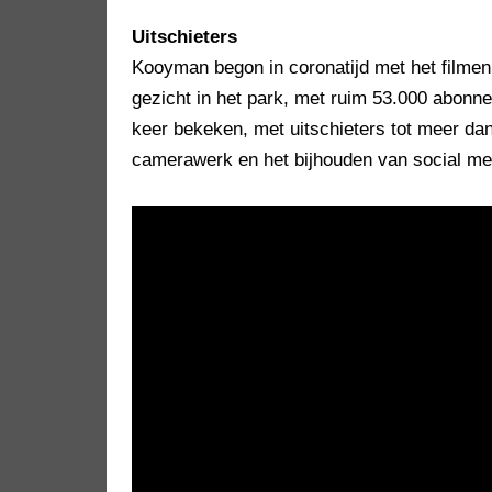
Uitschieters
Kooyman begon in coronatijd met het filmen 
gezicht in het park, met ruim 53.000 abonne
keer bekeken, met uitschieters tot meer dan
camerawerk en het bijhouden van social me