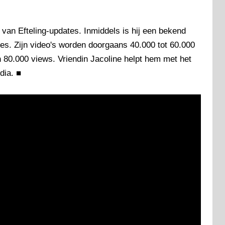
van Efteling-updates. Inmiddels is hij een bekend
es. Zijn video's worden doorgaans 40.000 tot 60.000
 80.000 views. Vriendin Jacoline helpt hem met het
dia.
■