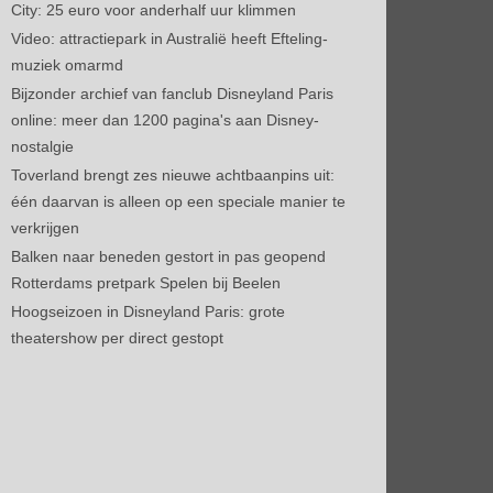
City: 25 euro voor anderhalf uur klimmen
Video: attractiepark in Australië heeft Efteling-
muziek omarmd
Bijzonder archief van fanclub Disneyland Paris
online: meer dan 1200 pagina's aan Disney-
nostalgie
Toverland brengt zes nieuwe achtbaanpins uit:
één daarvan is alleen op een speciale manier te
verkrijgen
Balken naar beneden gestort in pas geopend
Rotterdams pretpark Spelen bij Beelen
Hoogseizoen in Disneyland Paris: grote
theatershow per direct gestopt