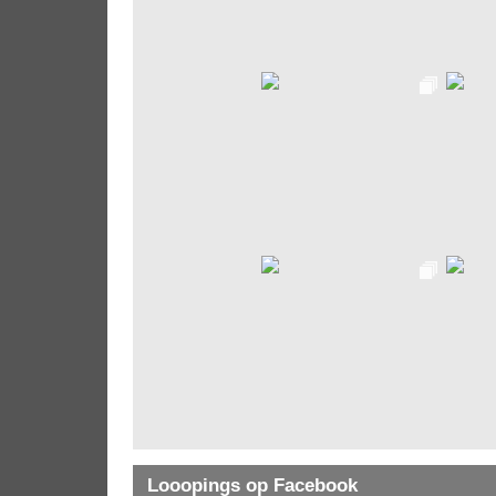
Looopings op Facebook