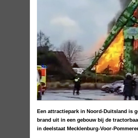
Een attractiepark in Noord-Duitsland is 
brand uit in een gebouw bij de tractorba
in deelstaat Mecklenburg-Voor-Pommeren.