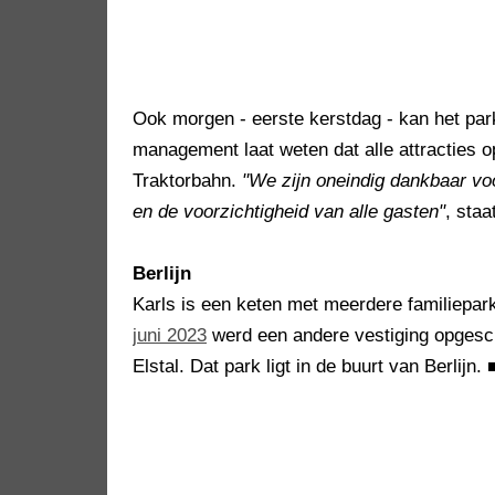
Ook morgen - eerste kerstdag - kan het par
management laat weten dat alle attracties op
Traktorbahn.
"We zijn oneindig dankbaar vo
en de voorzichtigheid van alle gasten"
, staa
Berlijn
Karls is een keten met meerdere familiepark
juni 2023
werd een andere vestiging opgesch
Elstal. Dat park ligt in de buurt van Berlijn.