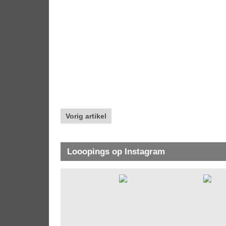
Vorig artikel
Looopings op Instagram