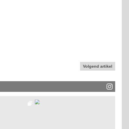
Volgend artikel