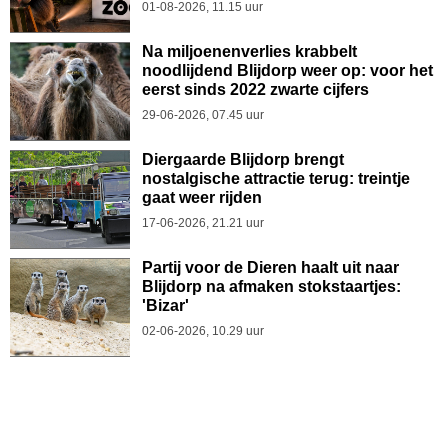
01-08-2026, 11.15 uur
Na miljoenenverlies krabbelt
noodlijdend Blijdorp weer op: voor het
eerst sinds 2022 zwarte cijfers
29-06-2026, 07.45 uur
Diergaarde Blijdorp brengt
nostalgische attractie terug: treintje
gaat weer rijden
17-06-2026, 21.21 uur
Partij voor de Dieren haalt uit naar
Blijdorp na afmaken stokstaartjes:
'Bizar'
02-06-2026, 10.29 uur