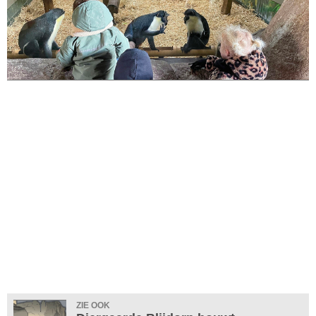
ZIE OOK