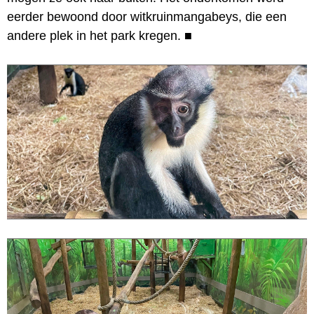
eerder bewoond door witkruinmangabeys, die een
andere plek in het park kregen.
■