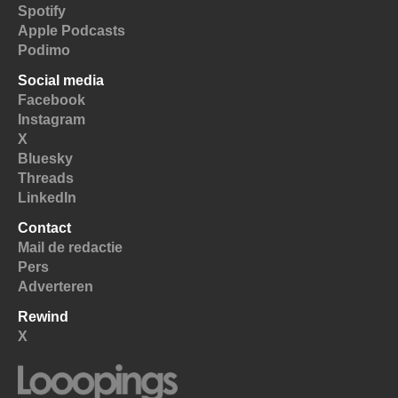
Spotify
Apple Podcasts
Podimo
Social media
Facebook
Instagram
X
Bluesky
Threads
LinkedIn
Contact
Mail de redactie
Pers
Adverteren
Rewind
X