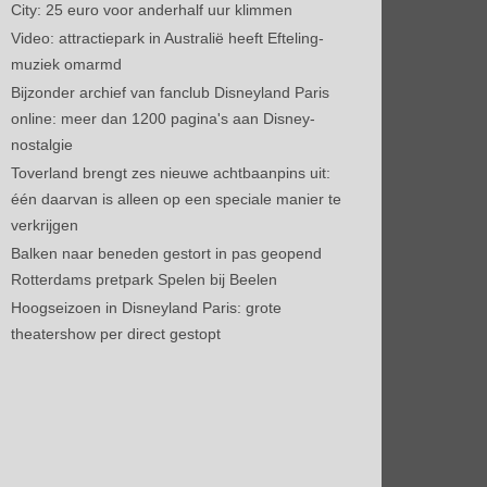
City: 25 euro voor anderhalf uur klimmen
Video: attractiepark in Australië heeft Efteling-
muziek omarmd
Bijzonder archief van fanclub Disneyland Paris
online: meer dan 1200 pagina's aan Disney-
nostalgie
Toverland brengt zes nieuwe achtbaanpins uit:
één daarvan is alleen op een speciale manier te
verkrijgen
Balken naar beneden gestort in pas geopend
Rotterdams pretpark Spelen bij Beelen
Hoogseizoen in Disneyland Paris: grote
theatershow per direct gestopt