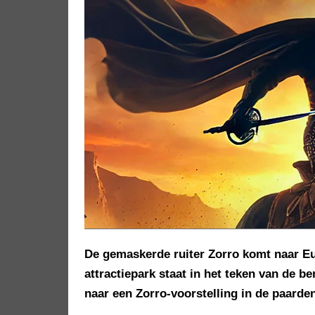
De gemaskerde ruiter Zorro komt naar Eu
attractiepark staat in het teken van de 
naar een Zorro-voorstelling in de paard