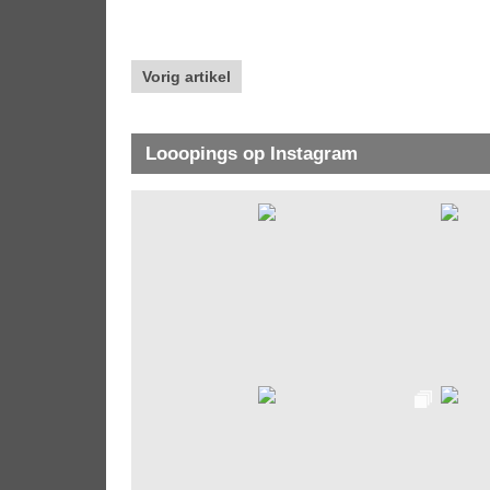
Vorig artikel
Looopings op Instagram