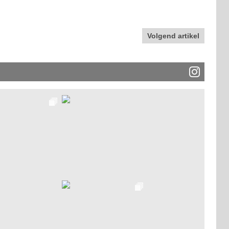
Volgend artikel