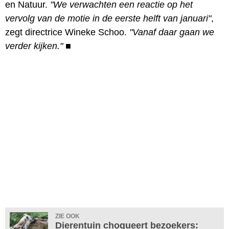
en Natuur.
"We verwachten een reactie op het
vervolg van de motie in de eerste helft van januari"
,
zegt directrice Wineke Schoo.
"Vanaf daar gaan we
verder kijken."
■
ZIE OOK
Dierentuin choqueert bezoekers: