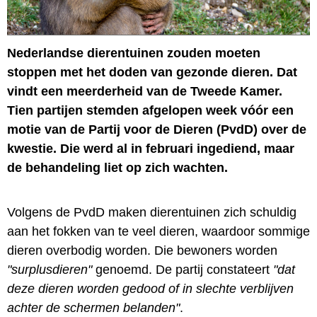
Nederlandse dierentuinen zouden moeten
stoppen met het doden van gezonde dieren. Dat
vindt een meerderheid van de Tweede Kamer.
Tien partijen stemden afgelopen week vóór een
motie van de Partij voor de Dieren (PvdD) over de
kwestie. Die werd al in februari ingediend, maar
de behandeling liet op zich wachten.
Volgens de PvdD maken dierentuinen zich schuldig
aan het fokken van te veel dieren, waardoor sommige
dieren overbodig worden. Die bewoners worden
"surplusdieren"
genoemd. De partij constateert
"dat
deze dieren worden gedood of in slechte verblijven
achter de schermen belanden"
.