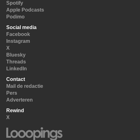
Spotify
Apple Podcasts
Podimo
Social media
Facebook
Instagram
X
Bluesky
Threads
LinkedIn
Contact
Mail de redactie
Pers
Adverteren
Rewind
X