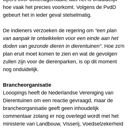
hoe vaak het precies voorkomt. Volgens de PvdD
gebeurt het in ieder geval stelselmatig.
De indieners verzoeken de regering om
"een plan
van aanpak te ontwikkelen voor een einde aan het
doden van gezonde dieren in dierentuinen"
. Hoe zo'n
plan eruit moet komen te zien en wat de gevolgen
zullen zijn voor de dierenparken, is op dit moment
nog onduidelijk.
Brancheorganisatie
Looopings heeft de Nederlandse Vereniging van
Dierentuinen om een reactie gevraagd, maar de
brancheorganisatie geeft geen inhoudelijk
commentaar zolang er nog overlegd wordt met het
ministerie van Landbouw, Visserij, Voedselzekerheid