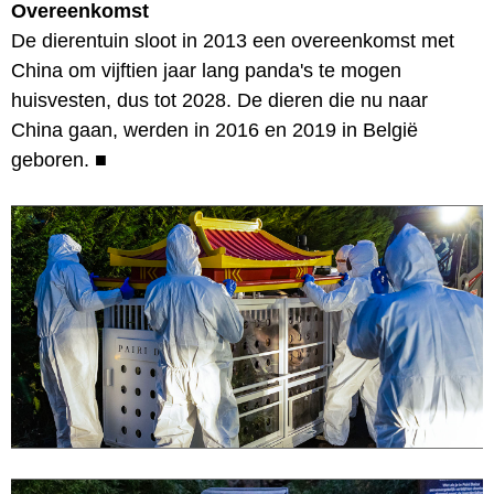
Overeenkomst
De dierentuin sloot in 2013 een overeenkomst met
China om vijftien jaar lang panda's te mogen
huisvesten, dus tot 2028. De dieren die nu naar
China gaan, werden in 2016 en 2019 in België
geboren.
■