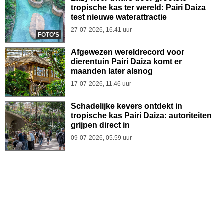
tropische kas ter wereld: Pairi Daiza
test nieuwe waterattractie
27-07-2026, 16.41 uur
FOTO'S
Afgewezen wereldrecord voor
dierentuin Pairi Daiza komt er
maanden later alsnog
17-07-2026, 11.46 uur
Schadelijke kevers ontdekt in
tropische kas Pairi Daiza: autoriteiten
grijpen direct in
09-07-2026, 05.59 uur