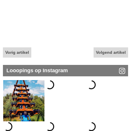
Vorig artikel
Volgend artikel
Looopings op Instagram