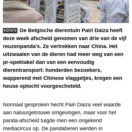
De Belgische dierentuin Pairi Daiza heeft
FOTO'S
deze week afscheid genomen van drie van de vijf
reuzenpanda's. Ze vertrekken naar China. Het
uitzwaaien van de dieren had meer weg van een
pr-spektakel dan van een eenvoudig
dierentransport: honderden bezoekers,
wapperend met Chinese vlaggetjes, kregen een
heuse optocht voorgeschoteld.
Normaal gesproken hecht Pairi Daiza veel waarde
aan natuurgetrouwe omgevingen, maar voor het
panda-afscheid tuigde men een ongekend
mediacircus op. De pandaberen werden in