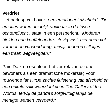
Verdriet
Het park spreekt over
"een emotioneel afscheid"
.
"De
emoties waren duidelijk voelbaar in de frisse
ochtendlucht"
, staat in een persbericht.
"Kinderen
hielden hun knuffelpanda's stevig vast, met ogen vol
verdriet en verwondering, terwijl anderen stilletjes
een traan wegveegden."
Pairi Daiza presenteert het vertrek van de drie
bewoners als een dramatische mokerslag voor
rouwende fans.
"De zachte fluistering van afscheid en
een enkele snik weerklonken in The Gallery of the
Worlds, terwijl de panda's zorgvuldig langs de
menigte werden vervoerd."