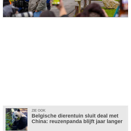
ZIE OOK
Belgische dierentuin sluit deal met
China: reuzenpanda blijft jaar langer