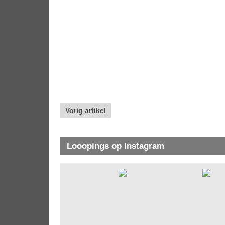
Vorig artikel
Looopings op Instagram