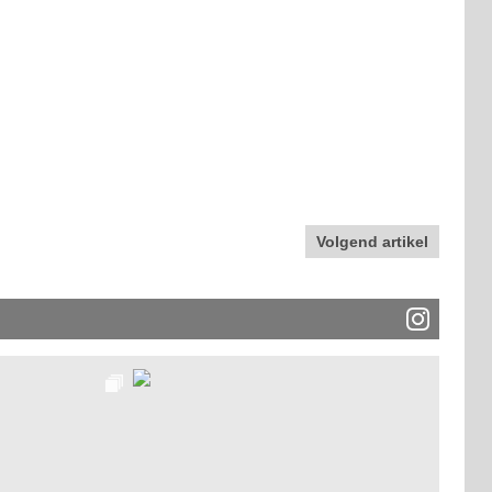
Volgend artikel