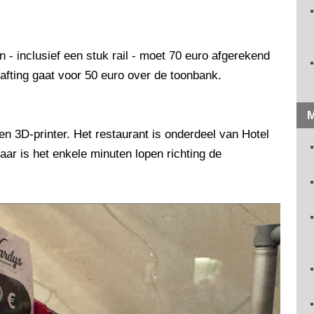
- inclusief een stuk rail - moet 70 euro afgerekend
afting gaat voor 50 euro over de toonbank.
M
n 3D-printer. Het restaurant is onderdeel van Hotel
aar is het enkele minuten lopen richting de