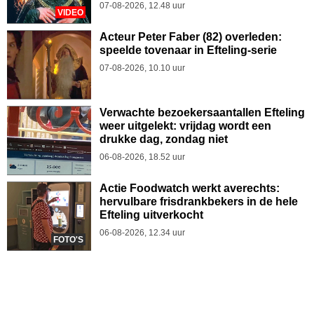
07-08-2026, 12.48 uur
VIDEO
Acteur Peter Faber (82) overleden:
speelde tovenaar in Efteling-serie
07-08-2026, 10.10 uur
Verwachte bezoekersaantallen Efteling
weer uitgelekt: vrijdag wordt een
drukke dag, zondag niet
06-08-2026, 18.52 uur
Actie Foodwatch werkt averechts:
hervulbare frisdrankbekers in de hele
Efteling uitverkocht
06-08-2026, 12.34 uur
FOTO'S