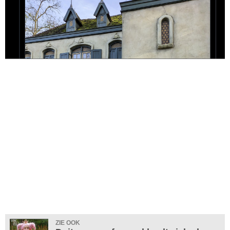
ZIE OOK