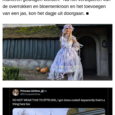
de overrokken en bloemenkroon en het toevoegen
van een jas, kon het dagje uit doorgaan.
■