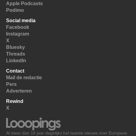
Apple Podcasts
Podimo
Social media
Facebook
Instagram
X
Bluesky
Threads
LinkedIn
Contact
Mail de redactie
Pers
Adverteren
Rewind
X
Al meer dan 16 jaar dagelijks het laatste nieuws over Europese