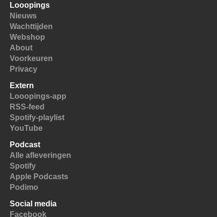
Looopings
Nieuws
Wachttijden
Webshop
About
Voorkeuren
Privacy
Extern
Looopings-app
RSS-feed
Spotify-playlist
YouTube
Podcast
Alle afleveringen
Spotify
Apple Podcasts
Podimo
Social media
Facebook