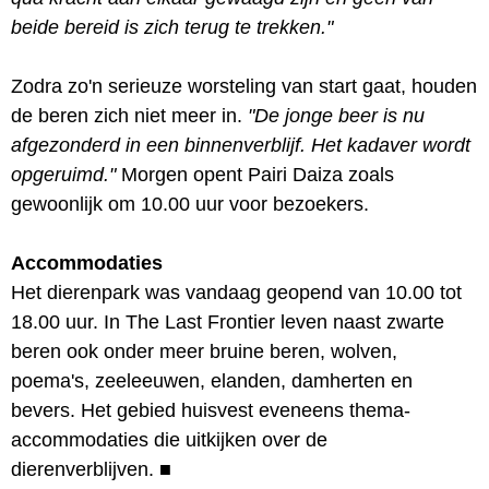
beide bereid is zich terug te trekken."
Zodra zo'n serieuze worsteling van start gaat, houden
de beren zich niet meer in.
"De jonge beer is nu
afgezonderd in een binnenverblijf. Het kadaver wordt
opgeruimd."
Morgen opent Pairi Daiza zoals
gewoonlijk om 10.00 uur voor bezoekers.
Accommodaties
Het dierenpark was vandaag geopend van 10.00 tot
18.00 uur. In The Last Frontier leven naast zwarte
beren ook onder meer bruine beren, wolven,
poema's, zeeleeuwen, elanden, damherten en
bevers. Het gebied huisvest eveneens thema-
accommodaties die uitkijken over de
dierenverblijven.
■