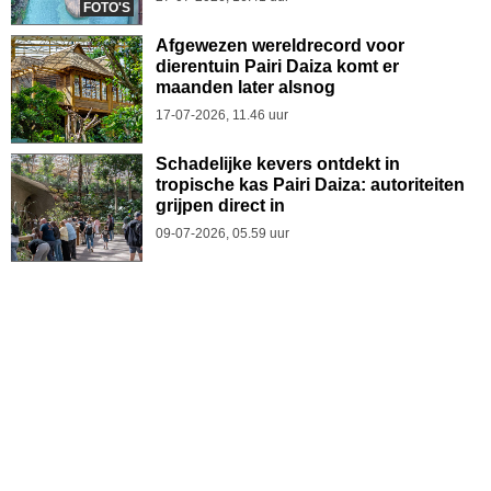
FOTO'S
Afgewezen wereldrecord voor
dierentuin Pairi Daiza komt er
maanden later alsnog
17-07-2026, 11.46 uur
Schadelijke kevers ontdekt in
tropische kas Pairi Daiza: autoriteiten
grijpen direct in
09-07-2026, 05.59 uur