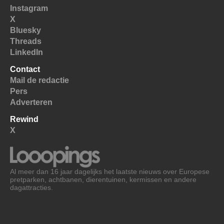
Instagram
X
Bluesky
Threads
LinkedIn
Contact
Mail de redactie
Pers
Adverteren
Rewind
X
Al meer dan 16 jaar dagelijks het laatste nieuws over Europese
pretparken, achtbanen, dierentuinen, kermissen en andere
dagattracties.