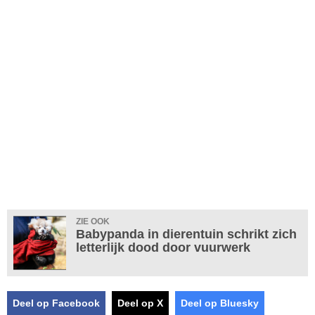
ZIE OOK
Babypanda in dierentuin schrikt zich
letterlijk dood door vuurwerk
Deel op Facebook
Deel op X
Deel op Bluesky