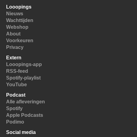
Looopings
Nieuws
Wachttijden
Webshop
About
Voorkeuren
Privacy
Extern
Looopings-app
RSS-feed
Spotify-playlist
YouTube
Podcast
Alle afleveringen
Spotify
Apple Podcasts
Podimo
Social media