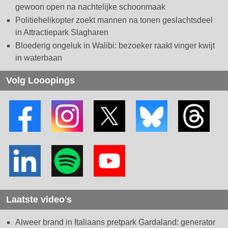
gewoon open na nachtelijke schoonmaak
Politiehelikopter zoekt mannen na tonen geslachtsdeel
in Attractiepark Slagharen
Bloederig ongeluk in Walibi: bezoeker raakt vinger kwijt
in waterbaan
Volg Looopings
Laatste video's
Alweer brand in Italiaans pretpark Gardaland: generator