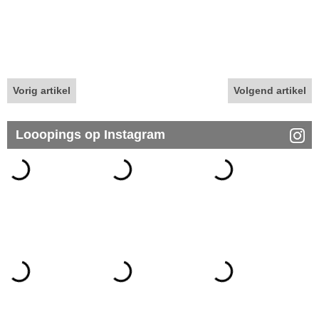
Vorig artikel
Volgend artikel
Looopings op Instagram