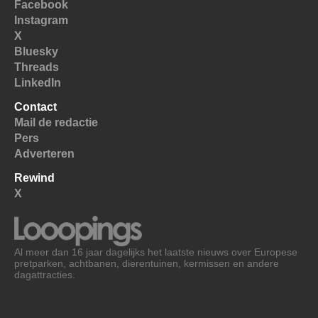
Facebook
Instagram
X
Bluesky
Threads
LinkedIn
Contact
Mail de redactie
Pers
Adverteren
Rewind
X
Al meer dan 16 jaar dagelijks het laatste nieuws over Europese
pretparken, achtbanen, dierentuinen, kermissen en andere
dagattracties.