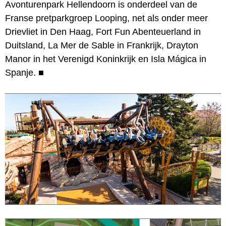
Avonturenpark Hellendoorn is onderdeel van de
Franse pretparkgroep Looping, net als onder meer
Drievliet in Den Haag, Fort Fun Abenteuerland in
Duitsland, La Mer de Sable in Frankrijk, Drayton
Manor in het Verenigd Koninkrijk en Isla Mágica in
Spanje.
■