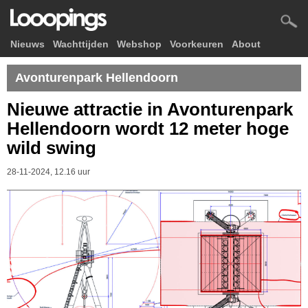
Nieuws
Wachttijden
Webshop
Voorkeuren
About
Avonturenpark Hellendoorn
Nieuwe attractie in Avonturenpark
Hellendoorn wordt 12 meter hoge
wild swing
28-11-2024, 12.16 uur