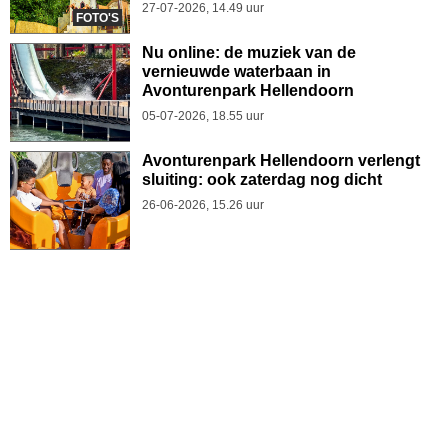
27-07-2026, 14.49 uur
FOTO'S
Nu online: de muziek van de
vernieuwde waterbaan in
Avonturenpark Hellendoorn
05-07-2026, 18.55 uur
Avonturenpark Hellendoorn verlengt
sluiting: ook zaterdag nog dicht
26-06-2026, 15.26 uur