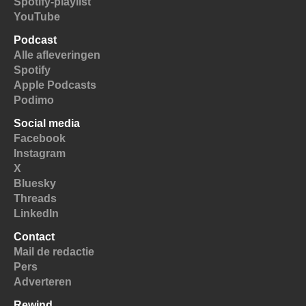
Spotify-playlist
YouTube
Podcast
Alle afleveringen
Spotify
Apple Podcasts
Podimo
Social media
Facebook
Instagram
X
Bluesky
Threads
LinkedIn
Contact
Mail de redactie
Pers
Adverteren
Rewind