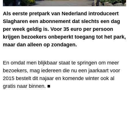
Als eerste pretpark van Nederland introduceert
Slagharen een abonnement dat slechts een dag
per week geldig is. Voor 35 euro per persoon
krijgen bezoekers onbeperkt toegang tot het park,
maar dan alleen op zondagen.
En omdat men blijkbaar staat te springen om meer
bezoekers, mag iedereen die nu een jaarkaart voor
2015 bestelt dit najaar en komende winter ook al
gratis naar binnen.
■