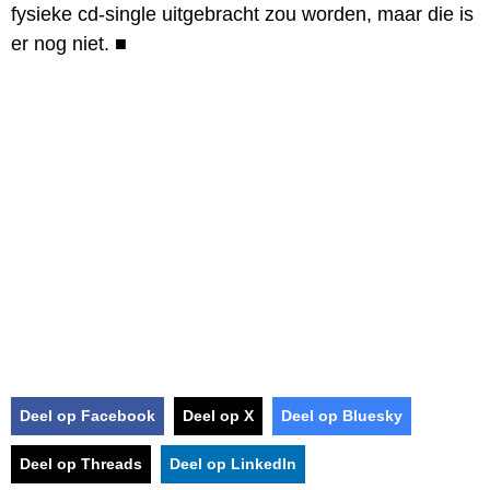
fysieke cd-single uitgebracht zou worden, maar die is
er nog niet.
■
Deel op Facebook
Deel op X
Deel op Bluesky
Deel op Threads
Deel op LinkedIn