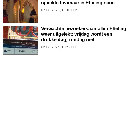
speelde tovenaar in Efteling-serie
07-08-2026, 10.10 uur
Verwachte bezoekersaantallen Efteling
weer uitgelekt: vrijdag wordt een
drukke dag, zondag niet
06-08-2026, 18.52 uur