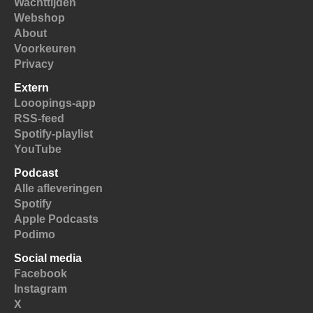
Wachttijden
Webshop
About
Voorkeuren
Privacy
Extern
Looopings-app
RSS-feed
Spotify-playlist
YouTube
Podcast
Alle afleveringen
Spotify
Apple Podcasts
Podimo
Social media
Facebook
Instagram
X