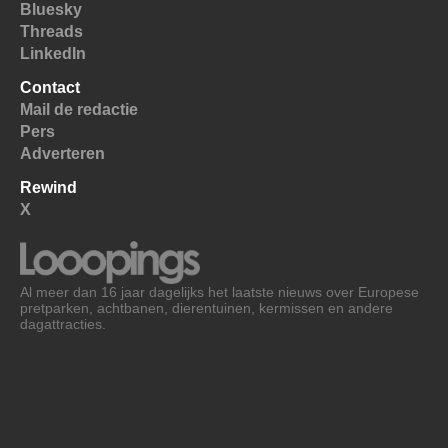
Bluesky
Threads
LinkedIn
Contact
Mail de redactie
Pers
Adverteren
Rewind
X
Al meer dan 16 jaar dagelijks het laatste nieuws over Europese
pretparken, achtbanen, dierentuinen, kermissen en andere
dagattracties.