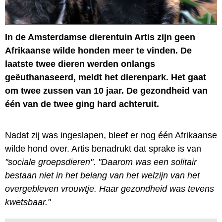
In de Amsterdamse dierentuin Artis zijn geen
Afrikaanse wilde honden meer te vinden. De
laatste twee dieren werden onlangs
geëuthanaseerd, meldt het dierenpark. Het gaat
om twee zussen van 10 jaar. De gezondheid van
één van de twee ging hard achteruit.
Nadat zij was ingeslapen, bleef er nog één Afrikaanse
wilde hond over. Artis benadrukt dat sprake is van
"sociale groepsdieren"
.
"Daarom was een solitair
bestaan niet in het belang van het welzijn van het
overgebleven vrouwtje. Haar gezondheid was tevens
kwetsbaar."