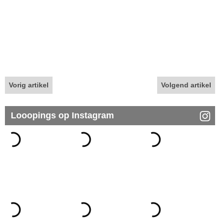
Vorig artikel
Volgend artikel
Looopings op Instagram