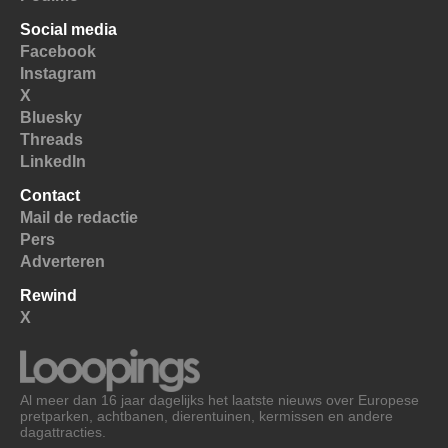
Social media
Facebook
Instagram
X
Bluesky
Threads
LinkedIn
Contact
Mail de redactie
Pers
Adverteren
Rewind
X
Al meer dan 16 jaar dagelijks het laatste nieuws over Europese
pretparken, achtbanen, dierentuinen, kermissen en andere
dagattracties.