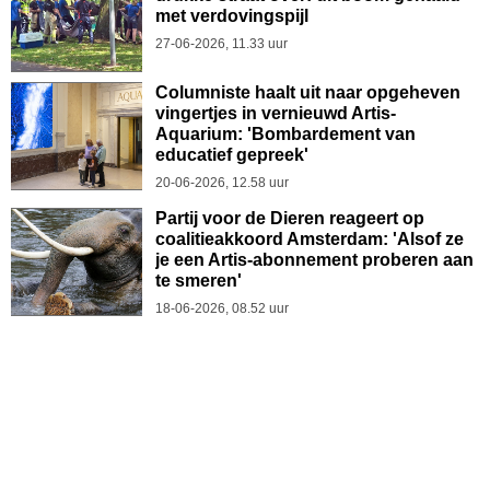
met verdovingspijl
27-06-2026, 11.33 uur
Columniste haalt uit naar opgeheven
vingertjes in vernieuwd Artis-
Aquarium: 'Bombardement van
educatief gepreek'
20-06-2026, 12.58 uur
Partij voor de Dieren reageert op
coalitieakkoord Amsterdam: 'Alsof ze
je een Artis-abonnement proberen aan
te smeren'
18-06-2026, 08.52 uur