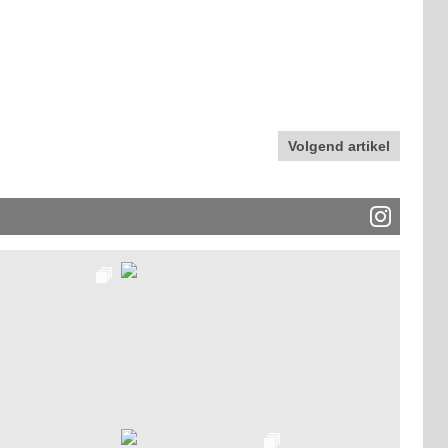
Volgend artikel