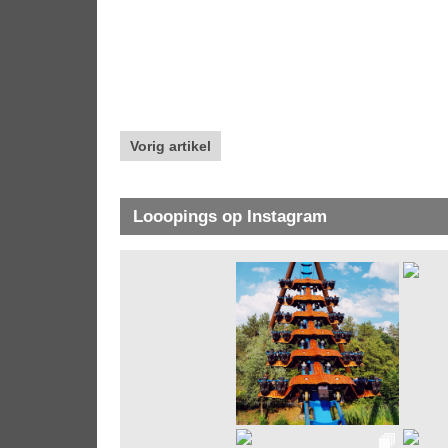
Vorig artikel
Looopings op Instagram