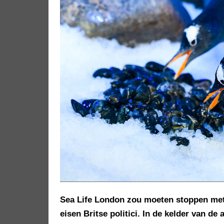
Sea Life London zou moeten stoppen met
eisen Britse politici. In de kelder van de