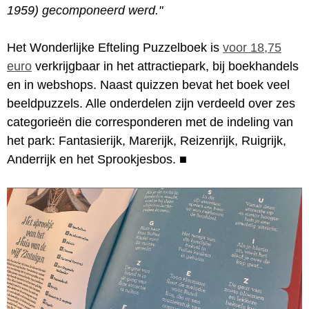
1959) gecomponeerd werd."
Het Wonderlijke Efteling Puzzelboek is
voor 18,75
euro
verkrijgbaar in het attractiepark, bij boekhandels
en in webshops. Naast quizzen bevat het boek veel
beeldpuzzels. Alle onderdelen zijn verdeeld over zes
categorieën die corresponderen met de indeling van
het park: Fantasierijk, Marerijk, Reizenrijk, Ruigrijk,
Anderrijk en het Sprookjesbos.
■