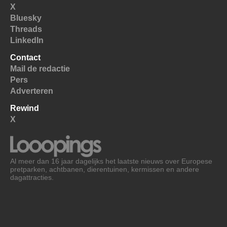
X
Bluesky
Threads
LinkedIn
Contact
Mail de redactie
Pers
Adverteren
Rewind
X
Al meer dan 16 jaar dagelijks het laatste nieuws over Europese
pretparken, achtbanen, dierentuinen, kermissen en andere
dagattracties.