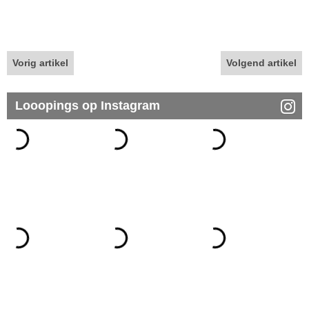
Vorig artikel
Volgend artikel
Looopings op Instagram