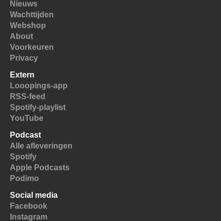
Nieuws
Wachttijden
Webshop
About
Voorkeuren
Privacy
Extern
Looopings-app
RSS-feed
Spotify-playlist
YouTube
Podcast
Alle afleveringen
Spotify
Apple Podcasts
Podimo
Social media
Facebook
Instagram