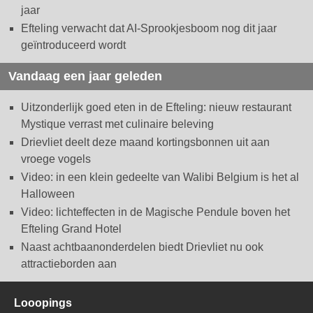
jaar
Efteling verwacht dat AI-Sprookjesboom nog dit jaar
geïntroduceerd wordt
Vandaag een jaar geleden
Uitzonderlijk goed eten in de Efteling: nieuw restaurant
Mystique verrast met culinaire beleving
Drievliet deelt deze maand kortingsbonnen uit aan
vroege vogels
Video: in een klein gedeelte van Walibi Belgium is het al
Halloween
Video: lichteffecten in de Magische Pendule boven het
Efteling Grand Hotel
Naast achtbaanonderdelen biedt Drievliet nu ook
attractieborden aan
Looopings