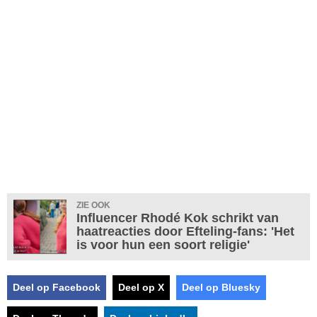
ZIE OOK
Influencer Rhodé Kok schrikt van
haatreacties door Efteling-fans: 'Het
is voor hun een soort religie'
Deel op Facebook
Deel op X
Deel op Bluesky