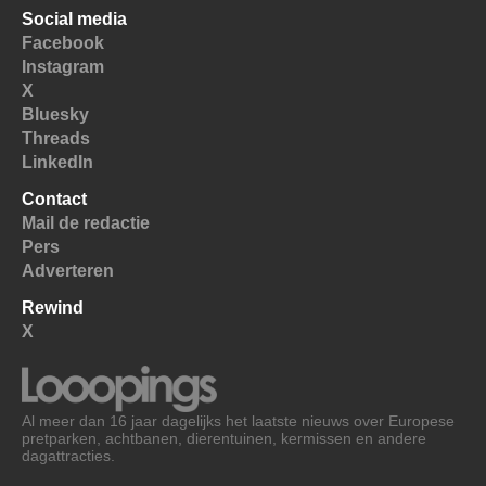
Social media
Facebook
Instagram
X
Bluesky
Threads
LinkedIn
Contact
Mail de redactie
Pers
Adverteren
Rewind
X
Al meer dan 16 jaar dagelijks het laatste nieuws over Europese
pretparken, achtbanen, dierentuinen, kermissen en andere
dagattracties.