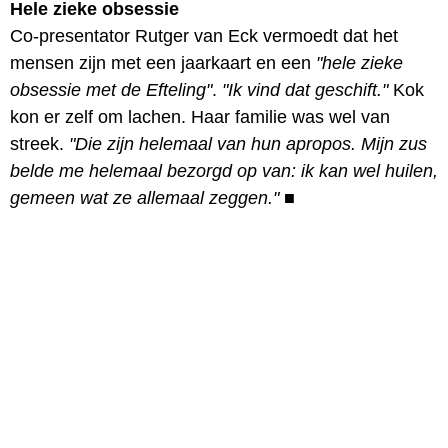
Hele zieke obsessie
Co-presentator Rutger van Eck vermoedt dat het
mensen zijn met een jaarkaart en een
"hele zieke
obsessie met de Efteling"
.
"Ik vind dat geschift."
Kok
kon er zelf om lachen. Haar familie was wel van
streek.
"Die zijn helemaal van hun apropos. Mijn zus
belde me helemaal bezorgd op van: ik kan wel huilen,
gemeen wat ze allemaal zeggen."
■