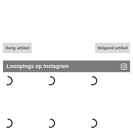
Vorig artikel
Volgend artikel
Looopings op Instagram