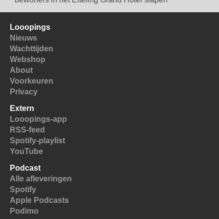
Looopings
Nieuws
Wachttijden
Webshop
About
Voorkeuren
Privacy
Extern
Looopings-app
RSS-feed
Spotify-playlist
YouTube
Podcast
Alle afleveringen
Spotify
Apple Podcasts
Podimo