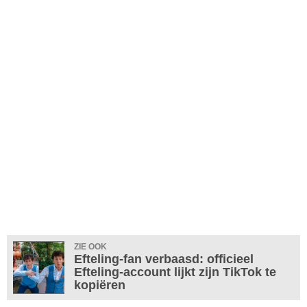
ZIE OOK
Efteling-fan verbaasd: officieel
Efteling-account lijkt zijn TikTok te
kopiëren