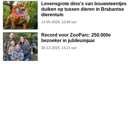
Levensgrote dino's van bouwsteentjes
duiken op tussen dieren in Brabantse
dierentuin
14-05-2026, 10.46 uur
Record voor ZooParc: 250.000e
bezoeker in jubileumjaar
30-12-2025, 14.21 uur