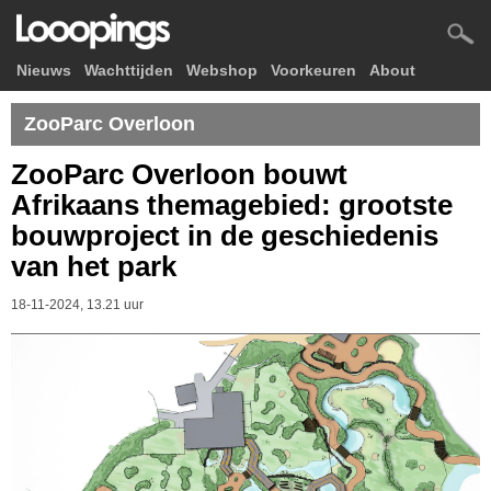
Nieuws
Wachttijden
Webshop
Voorkeuren
About
ZooParc Overloon
ZooParc Overloon bouwt
Afrikaans themagebied: grootste
bouwproject in de geschiedenis
van het park
18-11-2024, 13.21 uur