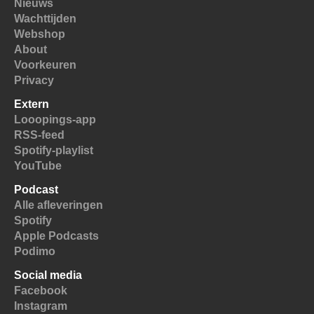
Nieuws
Wachttijden
Webshop
About
Voorkeuren
Privacy
Extern
Looopings-app
RSS-feed
Spotify-playlist
YouTube
Podcast
Alle afleveringen
Spotify
Apple Podcasts
Podimo
Social media
Facebook
Instagram