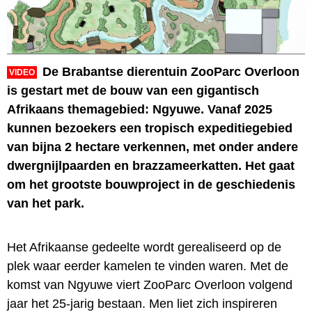
De Brabantse dierentuin ZooParc Overloon
VIDEO
is gestart met de bouw van een gigantisch
Afrikaans themagebied: Ngyuwe. Vanaf 2025
kunnen bezoekers een tropisch expeditiegebied
van bijna 2 hectare verkennen, met onder andere
dwergnijlpaarden en brazzameerkatten. Het gaat
om het grootste bouwproject in de geschiedenis
van het park.
Het Afrikaanse gedeelte wordt gerealiseerd op de
plek waar eerder kamelen te vinden waren. Met de
komst van Ngyuwe viert ZooParc Overloon volgend
jaar het 25-jarig bestaan. Men liet zich inspireren