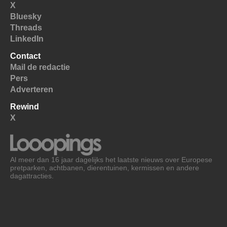
X
Bluesky
Threads
LinkedIn
Contact
Mail de redactie
Pers
Adverteren
Rewind
X
Al meer dan 16 jaar dagelijks het laatste nieuws over Europese
pretparken, achtbanen, dierentuinen, kermissen en andere
dagattracties.