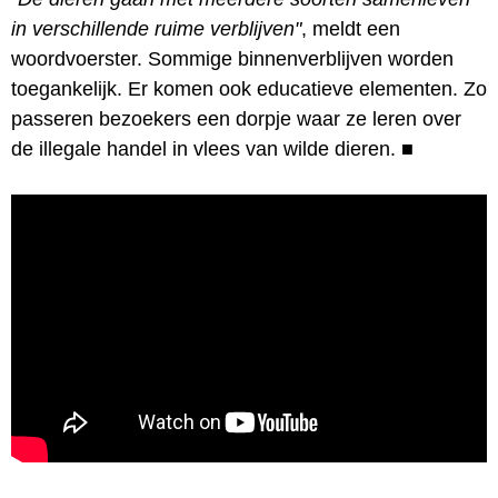
in verschillende ruime verblijven"
, meldt een
woordvoerster. Sommige binnenverblijven worden
toegankelijk. Er komen ook educatieve elementen. Zo
passeren bezoekers een dorpje waar ze leren over
de illegale handel in vlees van wilde dieren.
■