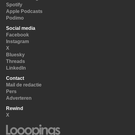
Spotify
Apple Podcasts
Podimo
Social media
Facebook
Instagram
X
Bluesky
Threads
LinkedIn
Contact
Mail de redactie
Pers
Adverteren
Rewind
X