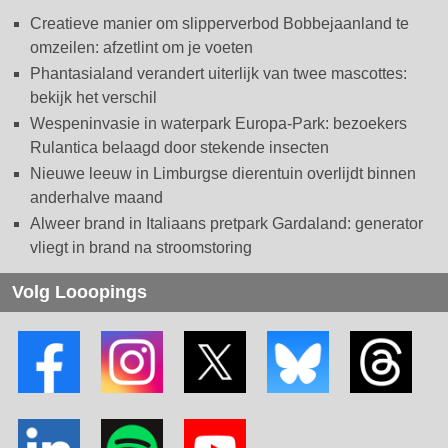
Creatieve manier om slipperverbod Bobbejaanland te
omzeilen: afzetlint om je voeten
Phantasialand verandert uiterlijk van twee mascottes:
bekijk het verschil
Wespeninvasie in waterpark Europa-Park: bezoekers
Rulantica belaagd door stekende insecten
Nieuwe leeuw in Limburgse dierentuin overlijdt binnen
anderhalve maand
Alweer brand in Italiaans pretpark Gardaland: generator
vliegt in brand na stroomstoring
Volg Looopings