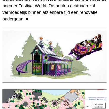
noemer Festival World. De houten achtbaan zal
vermoedelijk binnen afzienbare tijd een renovatie
ondergaan.
■