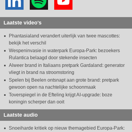
Laatste video's
Phantasialand verandert uiterlijk van twee mascottes:
bekijk het verschil
Wespeninvasie in waterpark Europa-Park: bezoekers
Rulantica belaagd door stekende insecten
Alweer brand in Italiaans pretpark Gardaland: generator
vliegt in brand na stroomstoring
Spelen bij Beelen ontsnapt aan grote brand: pretpark
gewoon open na nachtelijke schoonmaak
Toverspiegel in de Efteling krijgt AI-upgrade: boze
koningin scherper dan ooit
Laatste audio
Snoeiharde kritiek op nieuw themagebied Europa-Park: