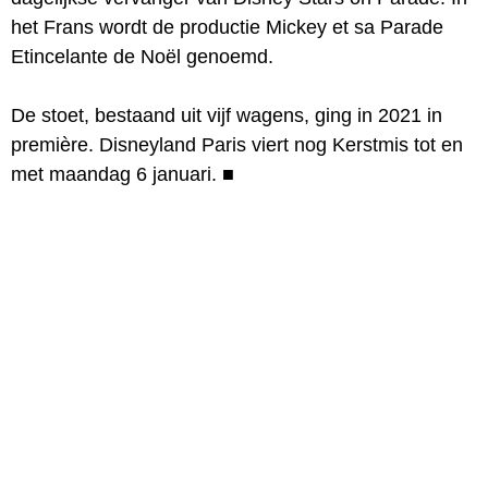
het Frans wordt de productie Mickey et sa Parade
Etincelante de Noël genoemd.
De stoet, bestaand uit vijf wagens, ging in 2021 in
première. Disneyland Paris viert nog Kerstmis tot en
met maandag 6 januari.
■