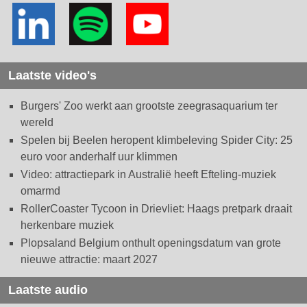
Laatste video's
Burgers' Zoo werkt aan grootste zeegrasaquarium ter
wereld
Spelen bij Beelen heropent klimbeleving Spider City: 25
euro voor anderhalf uur klimmen
Video: attractiepark in Australië heeft Efteling-muziek
omarmd
RollerCoaster Tycoon in Drievliet: Haags pretpark draait
herkenbare muziek
Plopsaland Belgium onthult openingsdatum van grote
nieuwe attractie: maart 2027
Laatste audio