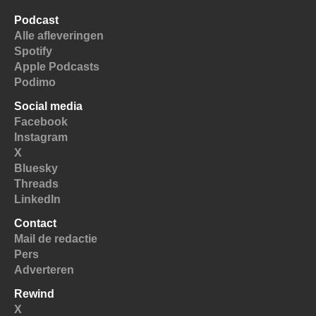
Podcast
Alle afleveringen
Spotify
Apple Podcasts
Podimo
Social media
Facebook
Instagram
X
Bluesky
Threads
LinkedIn
Contact
Mail de redactie
Pers
Adverteren
Rewind
X