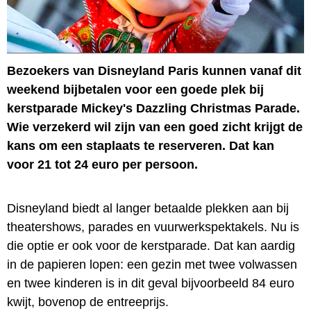
Bezoekers van Disneyland Paris kunnen vanaf dit
weekend bijbetalen voor een goede plek bij
kerstparade Mickey's Dazzling Christmas Parade.
Wie verzekerd wil zijn van een goed zicht krijgt de
kans om een staplaats te reserveren. Dat kan
voor 21 tot 24 euro per persoon.
Disneyland biedt al langer betaalde plekken aan bij
theatershows, parades en vuurwerkspektakels. Nu is
die optie er ook voor de kerstparade. Dat kan aardig
in de papieren lopen: een gezin met twee volwassen
en twee kinderen is in dit geval bijvoorbeeld 84 euro
kwijt, bovenop de entreeprijs.