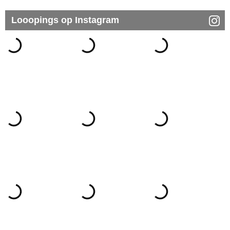
Looopings op Instagram