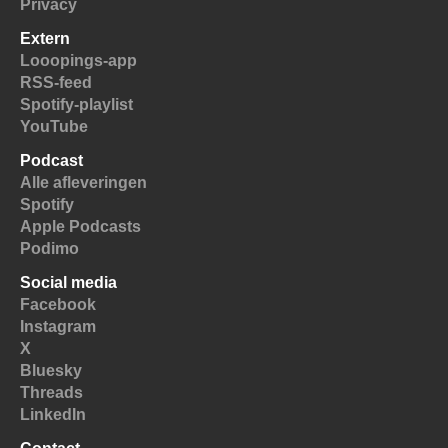
Privacy
Extern
Looopings-app
RSS-feed
Spotify-playlist
YouTube
Podcast
Alle afleveringen
Spotify
Apple Podcasts
Podimo
Social media
Facebook
Instagram
X
Bluesky
Threads
LinkedIn