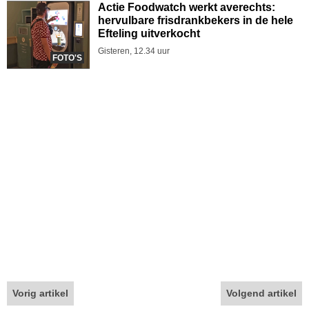
Actie Foodwatch werkt averechts:
hervulbare frisdrankbekers in de hele
Efteling uitverkocht
Gisteren, 12.34 uur
FOTO'S
Vorig artikel
Volgend artikel