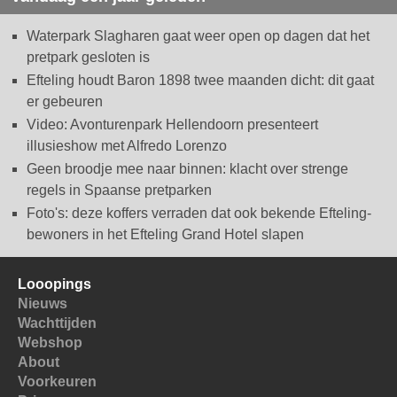
Waterpark Slagharen gaat weer open op dagen dat het
pretpark gesloten is
Efteling houdt Baron 1898 twee maanden dicht: dit gaat
er gebeuren
Video: Avonturenpark Hellendoorn presenteert
illusieshow met Alfredo Lorenzo
Geen broodje mee naar binnen: klacht over strenge
regels in Spaanse pretparken
Foto's: deze koffers verraden dat ook bekende Efteling-
bewoners in het Efteling Grand Hotel slapen
Looopings
Nieuws
Wachttijden
Webshop
About
Voorkeuren