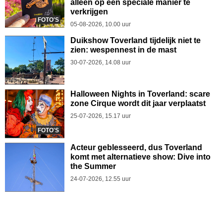
alleen op een speciale manier te
verkrijgen
FOTO'S
05-08-2026, 10.00 uur
Duikshow Toverland tijdelijk niet te
zien: wespennest in de mast
30-07-2026, 14.08 uur
Halloween Nights in Toverland: scare
zone Cirque wordt dit jaar verplaatst
25-07-2026, 15.17 uur
FOTO'S
Acteur geblesseerd, dus Toverland
komt met alternatieve show: Dive into
the Summer
24-07-2026, 12.55 uur