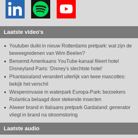
Laatste video's
Youtuber duikt in nieuw Rotterdams pretpark: wat zijn de
beweegredenen van Wim Beelen?
Beroemd Amerikaans YouTube-kanaal fileert hotel
Disneyland Paris: 'Disney's slechtste hotel'
Phantasialand verandert uiterlijk van twee mascottes:
bekijk het verschil
Wespeninvasie in waterpark Europa-Park: bezoekers
Rulantica belaagd door stekende insecten
Alweer brand in Italiaans pretpark Gardaland: generator
vliegt in brand na stroomstoring
Laatste audio