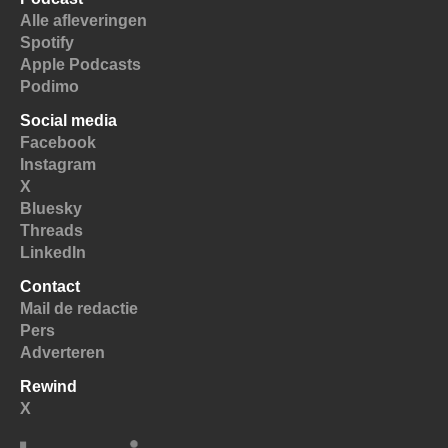
Alle afleveringen
Spotify
Apple Podcasts
Podimo
Social media
Facebook
Instagram
X
Bluesky
Threads
LinkedIn
Contact
Mail de redactie
Pers
Adverteren
Rewind
X