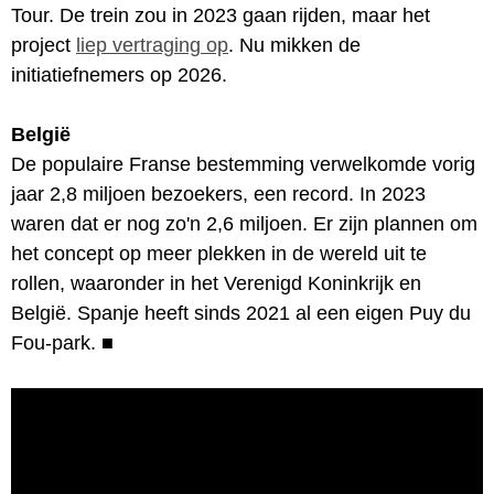
Tour. De trein zou in 2023 gaan rijden, maar het
project
liep vertraging op
. Nu mikken de
initiatiefnemers op 2026.
België
De populaire Franse bestemming verwelkomde vorig
jaar 2,8 miljoen bezoekers, een record. In 2023
waren dat er nog zo'n 2,6 miljoen. Er zijn plannen om
het concept op meer plekken in de wereld uit te
rollen, waaronder in het Verenigd Koninkrijk en
België. Spanje heeft sinds 2021 al een eigen Puy du
Fou-park.
■