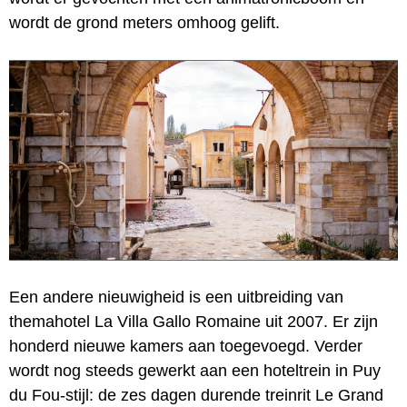
wordt de grond meters omhoog gelift.
Een andere nieuwigheid is een uitbreiding van
themahotel La Villa Gallo Romaine uit 2007. Er zijn
honderd nieuwe kamers aan toegevoegd. Verder
wordt nog steeds gewerkt aan een hoteltrein in Puy
du Fou-stijl: de zes dagen durende treinrit Le Grand