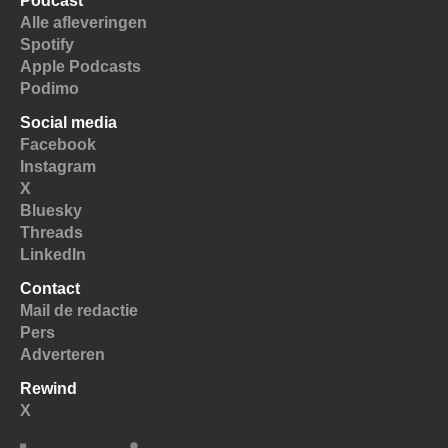
Podcast
Alle afleveringen
Spotify
Apple Podcasts
Podimo
Social media
Facebook
Instagram
X
Bluesky
Threads
LinkedIn
Contact
Mail de redactie
Pers
Adverteren
Rewind
X