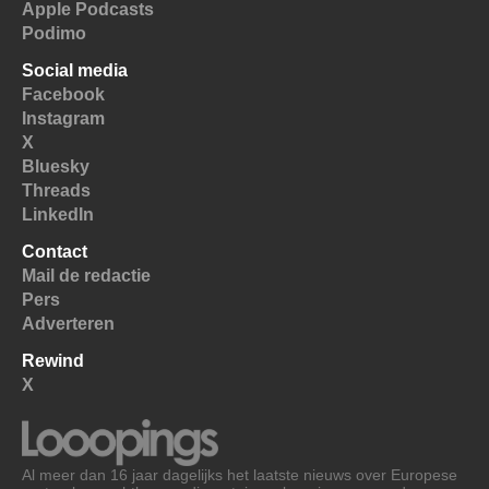
Apple Podcasts
Podimo
Social media
Facebook
Instagram
X
Bluesky
Threads
LinkedIn
Contact
Mail de redactie
Pers
Adverteren
Rewind
X
Al meer dan 16 jaar dagelijks het laatste nieuws over Europese