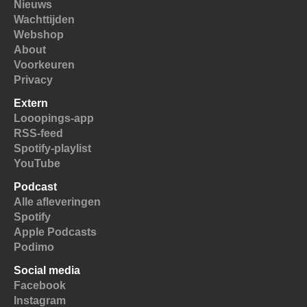
Nieuws
Wachttijden
Webshop
About
Voorkeuren
Privacy
Extern
Looopings-app
RSS-feed
Spotify-playlist
YouTube
Podcast
Alle afleveringen
Spotify
Apple Podcasts
Podimo
Social media
Facebook
Instagram