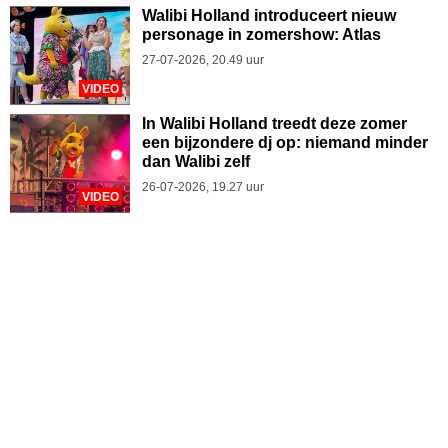
Walibi Holland introduceert nieuw
personage in zomershow: Atlas
27-07-2026, 20.49 uur
VIDEO
In Walibi Holland treedt deze zomer
een bijzondere dj op: niemand minder
dan Walibi zelf
26-07-2026, 19.27 uur
VIDEO