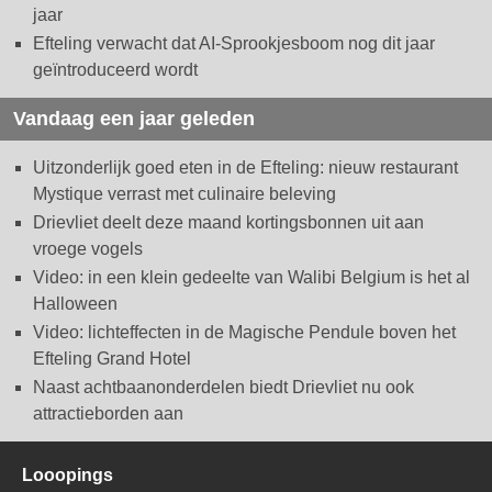
jaar
Efteling verwacht dat AI-Sprookjesboom nog dit jaar
geïntroduceerd wordt
Vandaag een jaar geleden
Uitzonderlijk goed eten in de Efteling: nieuw restaurant
Mystique verrast met culinaire beleving
Drievliet deelt deze maand kortingsbonnen uit aan
vroege vogels
Video: in een klein gedeelte van Walibi Belgium is het al
Halloween
Video: lichteffecten in de Magische Pendule boven het
Efteling Grand Hotel
Naast achtbaanonderdelen biedt Drievliet nu ook
attractieborden aan
Looopings