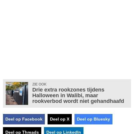
ZIE OOK
Drie extra rookzones tijdens
Halloween in Walibi, maar
rookverbod wordt niet gehandhaafd
Deel op Facebook
Deel op X
Deel op Bluesky
Deel op Threads
Deel op LinkedIn