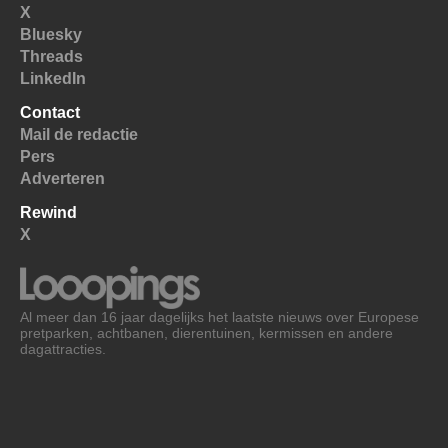
X
Bluesky
Threads
LinkedIn
Contact
Mail de redactie
Pers
Adverteren
Rewind
X
Al meer dan 16 jaar dagelijks het laatste nieuws over Europese
pretparken, achtbanen, dierentuinen, kermissen en andere
dagattracties.