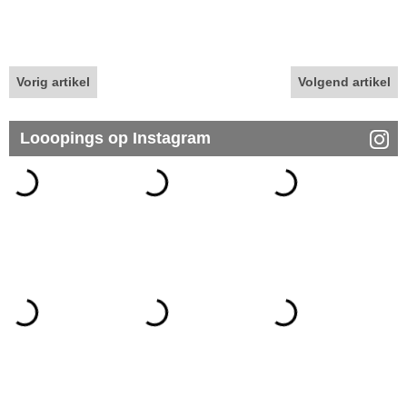
Vorig artikel
Volgend artikel
Looopings op Instagram