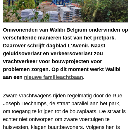
Omwonenden van Walibi Belgium ondervinden op
verschillende manieren last van het pretpark.
Daarover schrijft dagblad L'Avenir. Naast
geluidsoverlast en verkeersoverlast zou
vrachtverkeer voor bouwprojecten voor
problemen zorgen. Op dit moment werkt Walibi
aan een
nieuwe familieachtbaan
.
Zware vrachtwagens rijden regelmatig door de Rue
Joseph Dechamps, de straat parallel aan het park,
om toegang te krijgen tot de bouwplaats. De straat is
echter niet ontworpen om zware voertuigen te
huisvesten, klagen buurtbewoners. Volgens hen is