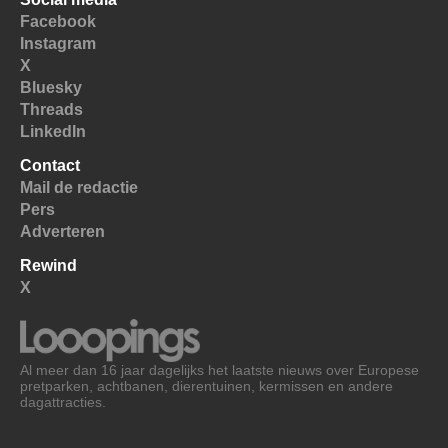
Facebook
Instagram
X
Bluesky
Threads
LinkedIn
Contact
Mail de redactie
Pers
Adverteren
Rewind
X
Al meer dan 16 jaar dagelijks het laatste nieuws over Europese
pretparken, achtbanen, dierentuinen, kermissen en andere
dagattracties.