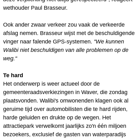
wethouder Paul Brasseur.
Ook ander zwaar verkeer zou vaak de verkeerde
afslag nemen. Brasseur wijst met de beschuldigende
vinger naar falende GPS-systemen.
"We kunnen
Walibi niet beschuldigen van alle problemen op de
weg."
Te hard
Het onderwerp is weer actueel door de
gemeenteraadsverkiezingen in Waver, die zondag
plaatsvonden. Walibi's omwonenden klagen ook al
geruime tijd over automobilisten die te hard rijden,
harde geluiden en drukte op de wegen. Het
attractiepark verwelkomt jaarlijks zo'n één miljoen
bezoekers, exclusief de gasten van waterparadijs