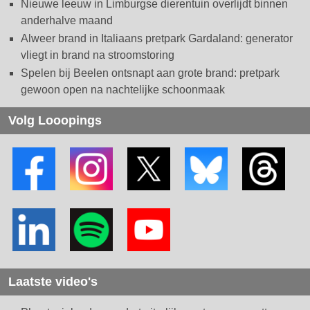
Nieuwe leeuw in Limburgse dierentuin overlijdt binnen
anderhalve maand
Alweer brand in Italiaans pretpark Gardaland: generator
vliegt in brand na stroomstoring
Spelen bij Beelen ontsnapt aan grote brand: pretpark
gewoon open na nachtelijke schoonmaak
Volg Looopings
Laatste video's