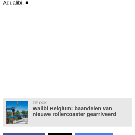
Aqualibi.
■
ZIE OOK
Walibi Belgium: baandelen van
nieuwe rollercoaster gearriveerd