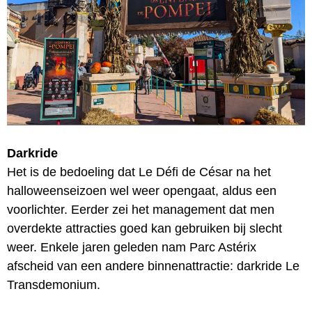
Darkride
Het is de bedoeling dat Le Défi de César na het
halloweenseizoen wel weer opengaat, aldus een
voorlichter. Eerder zei het management dat men
overdekte attracties goed kan gebruiken bij slecht
weer. Enkele jaren geleden nam Parc Astérix
afscheid van een andere binnenattractie: darkride Le
Transdemonium.