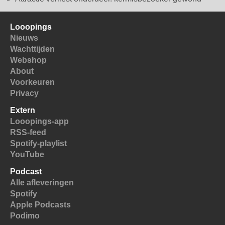
Looopings
Nieuws
Wachttijden
Webshop
About
Voorkeuren
Privacy
Extern
Looopings-app
RSS-feed
Spotify-playlist
YouTube
Podcast
Alle afleveringen
Spotify
Apple Podcasts
Podimo