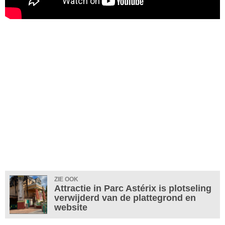
ZIE OOK
Attractie in Parc Astérix is plotseling
verwijderd van de plattegrond en
website