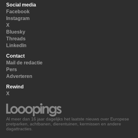
Social media
Facebook
Instagram
X
Bluesky
Threads
LinkedIn
Contact
Mail de redactie
Pers
Adverteren
Rewind
X
Al meer dan 16 jaar dagelijks het laatste nieuws over Europese
pretparken, achtbanen, dierentuinen, kermissen en andere
dagattracties.