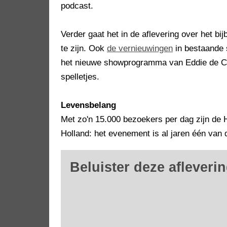
podcast.
Verder gaat het in de aflevering over het bij
te zijn. Ook
de vernieuwingen
in bestaande 
het nieuwe showprogramma van Eddie de Clo
spelletjes.
Levensbelang
Met zo'n 15.000 bezoekers per dag zijn de 
Holland: het evenement is al jaren één van 
Beluister deze afleverin