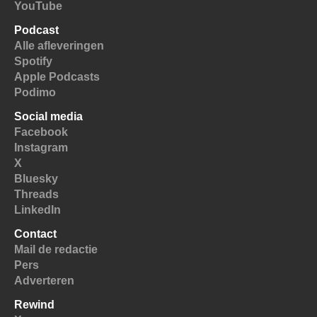
YouTube
Podcast
Alle afleveringen
Spotify
Apple Podcasts
Podimo
Social media
Facebook
Instagram
X
Bluesky
Threads
LinkedIn
Contact
Mail de redactie
Pers
Adverteren
Rewind