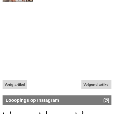
Vorig artikel
Volgend artikel
Looopings op Instagram