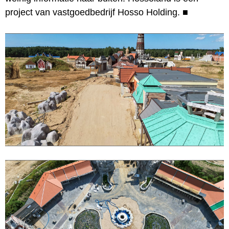
project van vastgoedbedrijf Hosso Holding.
■