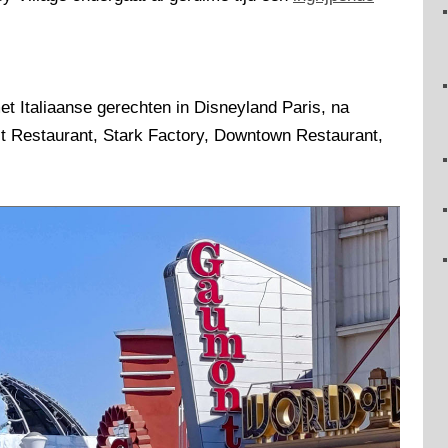
t Italiaanse gerechten in Disneyland Paris, na
ost Restaurant, Stark Factory, Downtown Restaurant,