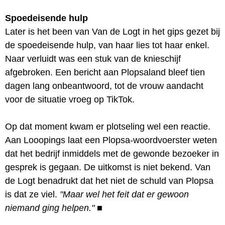
Spoedeisende hulp
Later is het been van Van de Logt in het gips gezet bij
de spoedeisende hulp, van haar lies tot haar enkel.
Naar verluidt was een stuk van de knieschijf
afgebroken. Een bericht aan Plopsaland bleef tien
dagen lang onbeantwoord, tot de vrouw aandacht
voor de situatie vroeg op TikTok.
Op dat moment kwam er plotseling wel een reactie.
Aan Looopings laat een Plopsa-woordvoerster weten
dat het bedrijf inmiddels met de gewonde bezoeker in
gesprek is gegaan. De uitkomst is niet bekend. Van
de Logt benadrukt dat het niet de schuld van Plopsa
is dat ze viel.
"Maar wel het feit dat er gewoon
niemand ging helpen."
■