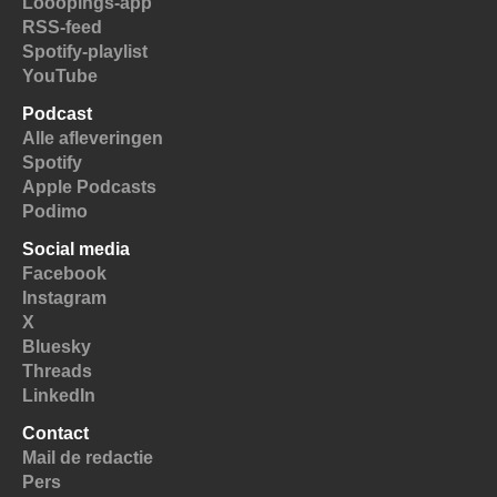
Looopings-app
RSS-feed
Spotify-playlist
YouTube
Podcast
Alle afleveringen
Spotify
Apple Podcasts
Podimo
Social media
Facebook
Instagram
X
Bluesky
Threads
LinkedIn
Contact
Mail de redactie
Pers