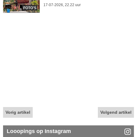
17-07-2026, 22.22 uur
FOTO'S
Vorig artikel
Volgend artikel
Looopings op Instagram