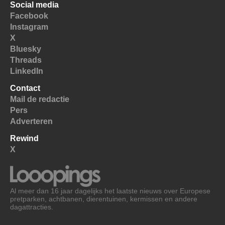
Social media
Facebook
Instagram
X
Bluesky
Threads
LinkedIn
Contact
Mail de redactie
Pers
Adverteren
Rewind
X
Al meer dan 16 jaar dagelijks het laatste nieuws over Europese
pretparken, achtbanen, dierentuinen, kermissen en andere
dagattracties.