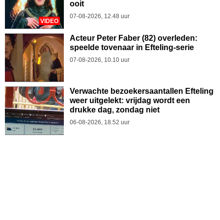
ooit
07-08-2026, 12.48 uur
VIDEO
Acteur Peter Faber (82) overleden:
speelde tovenaar in Efteling-serie
07-08-2026, 10.10 uur
Verwachte bezoekersaantallen Efteling
weer uitgelekt: vrijdag wordt een
drukke dag, zondag niet
06-08-2026, 18.52 uur