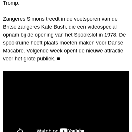
Tromp.
Zangeres Simons treedt in de voetsporen van de
Britse zangeres Kate Bush, die een videospecial
opnam bij de opening van het Spookslot in 1978. De
spookruïne heeft plaats moeten maken voor Danse
Macabre. Volgende week opent de nieuwe attractie
voor het grote publiek.
■