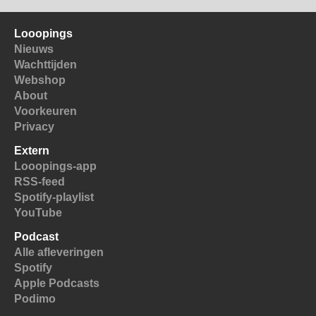
Looopings
Nieuws
Wachttijden
Webshop
About
Voorkeuren
Privacy
Extern
Looopings-app
RSS-feed
Spotify-playlist
YouTube
Podcast
Alle afleveringen
Spotify
Apple Podcasts
Podimo