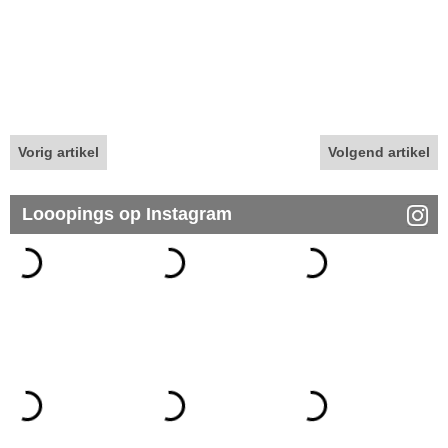
Vorig artikel
Volgend artikel
Looopings op Instagram