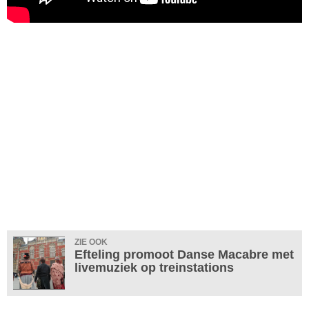
ZIE OOK
Efteling promoot Danse Macabre met
livemuziek op treinstations