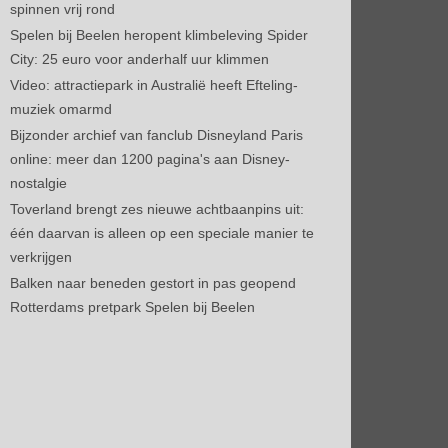
spinnen vrij rond
Spelen bij Beelen heropent klimbeleving Spider
City: 25 euro voor anderhalf uur klimmen
Video: attractiepark in Australië heeft Efteling-
muziek omarmd
Bijzonder archief van fanclub Disneyland Paris
online: meer dan 1200 pagina's aan Disney-
nostalgie
Toverland brengt zes nieuwe achtbaanpins uit:
één daarvan is alleen op een speciale manier te
verkrijgen
Balken naar beneden gestort in pas geopend
Rotterdams pretpark Spelen bij Beelen