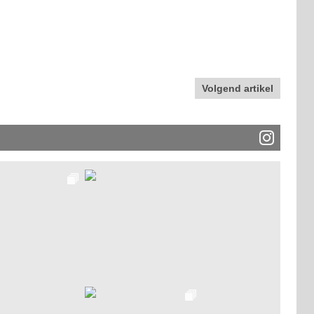
Volgend artikel