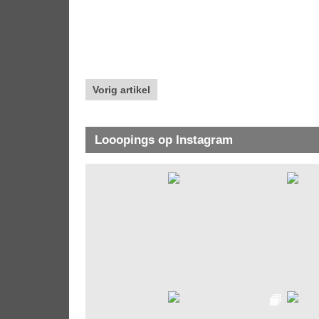
Vorig artikel
Looopings op Instagram