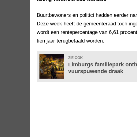
Buurtbewoners en politici hadden eerder name
Deze week heeft de gemeenteraad toch inge
wordt een rentepercentage van 6,61 procent
tien jaar terugbetaald worden.
ZIE OOK
Limburgs familiepark onth
vuurspuwende draak