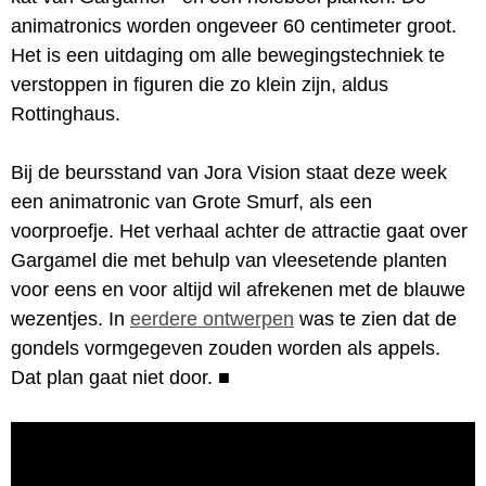
animatronics worden ongeveer 60 centimeter groot.
Het is een uitdaging om alle bewegingstechniek te
verstoppen in figuren die zo klein zijn, aldus
Rottinghaus.
Bij de beursstand van Jora Vision staat deze week
een animatronic van Grote Smurf, als een
voorproefje. Het verhaal achter de attractie gaat over
Gargamel die met behulp van vleesetende planten
voor eens en voor altijd wil afrekenen met de blauwe
wezentjes. In
eerdere ontwerpen
was te zien dat de
gondels vormgegeven zouden worden als appels.
Dat plan gaat niet door.
■