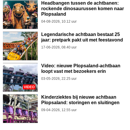
Headbangen tussen de achtbanen:
rockende dinosaurussen komen naar
Plopsaland
04-08-2026, 10.12 uur
Legendarische achtbaan bestaat 25
jaar: pretpark pakt uit met feestavond
17-06-2026, 08.40 uur
Video: nieuwe Plopsaland-achtbaan
loopt vast met bezoekers erin
03-05-2026, 22.25 uur
VIDEO
Kinderziektes bij nieuwe achtbaan
Plopsaland: storingen en sluitingen
09-04-2026, 12.55 uur