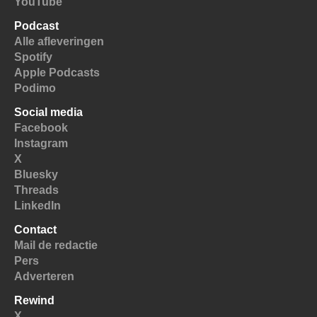
YouTube
Podcast
Alle afleveringen
Spotify
Apple Podcasts
Podimo
Social media
Facebook
Instagram
X
Bluesky
Threads
LinkedIn
Contact
Mail de redactie
Pers
Adverteren
Rewind
X