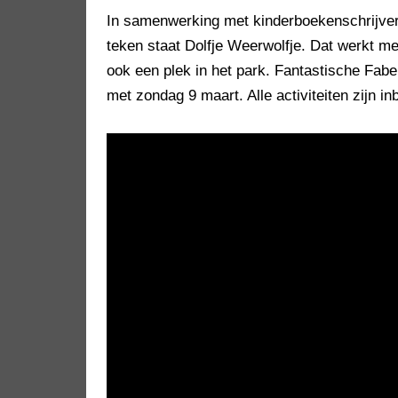
In samenwerking met kinderboekenschrijver 
teken staat Dolfje Weerwolfje. Dat werkt 
ook een plek in het park. Fantastische Fab
met zondag 9 maart. Alle activiteiten zijn in