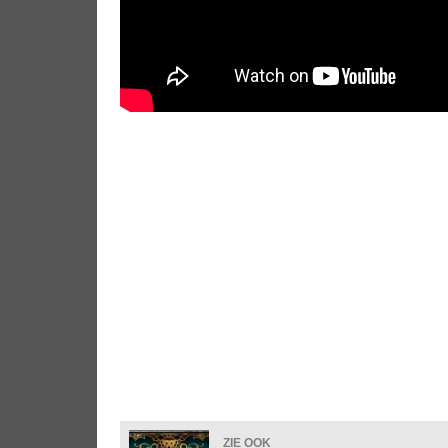
ZIE OOK