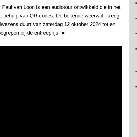
Paul van Loon is een audiotour ontwikkeld die in het
met behulp van QR-codes. De bekende weerwolf kreeg
elwezens duurt van zaterdag 12 oktober 2024 tot en
begrepen bij de entreeprijs.
■