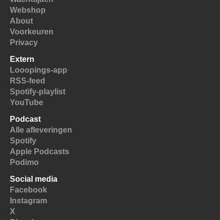
Webshop
About
Voorkeuren
Privacy
Extern
Looopings-app
RSS-feed
Spotify-playlist
YouTube
Podcast
Alle afleveringen
Spotify
Apple Podcasts
Podimo
Social media
Facebook
Instagram
X