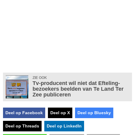
ZIE OOK
Tv-producent wil niet dat Efteling-
bezoekers beelden van Te Land Ter
Zee publiceren
Deel op Facebook
Deel op X
Deel op Bluesky
Deel op Threads
Deel op LinkedIn