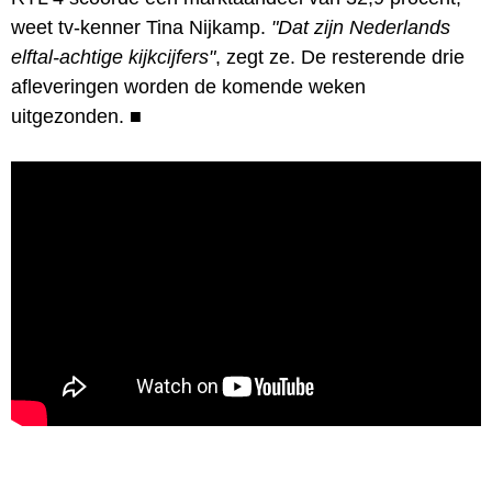
weet tv-kenner Tina Nijkamp.
"Dat zijn Nederlands
elftal-achtige kijkcijfers"
, zegt ze. De resterende drie
afleveringen worden de komende weken
uitgezonden.
■