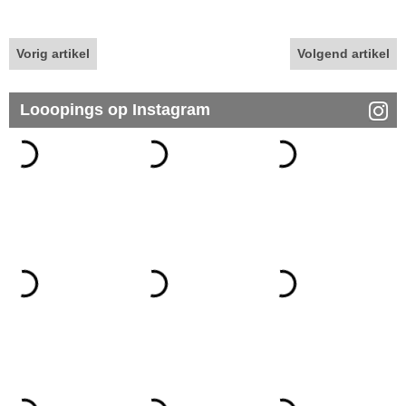
Vorig artikel
Volgend artikel
Looopings op Instagram