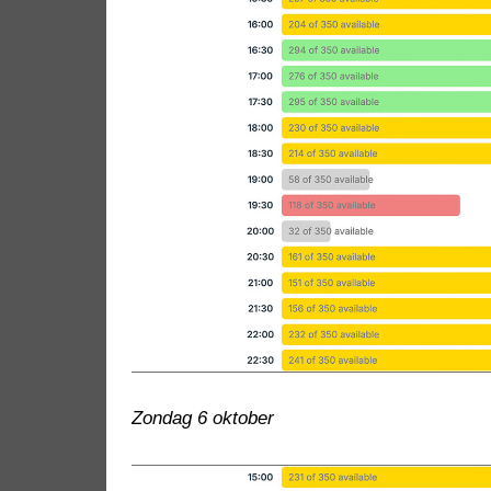
Zondag 6 oktober