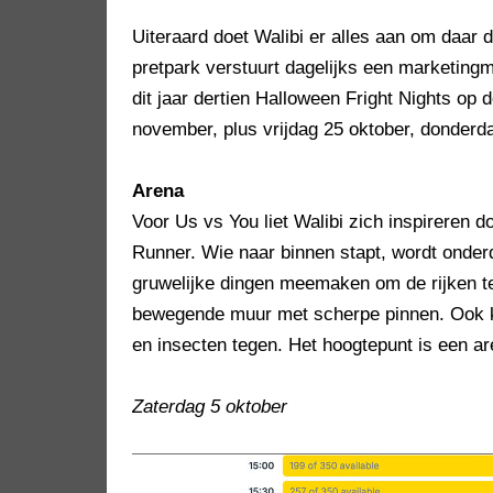
Uiteraard doet Walibi er alles aan om daar
pretpark verstuurt dagelijks een marketingm
dit jaar dertien Halloween Fright Nights op 
november, plus vrijdag 25 oktober, donderd
Arena
Voor Us vs You liet Walibi zich inspirere
Runner. Wie naar binnen stapt, wordt onde
gruwelijke dingen meemaken om de rijken t
bewegende muur met scherpe pinnen. Ook k
en insecten tegen. Het hoogtepunt is een ar
Zaterdag 5 oktober