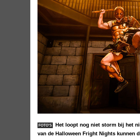
Het loopt nog niet storm bij het 
FOTO'S
van de Halloween Fright Nights kunnen d