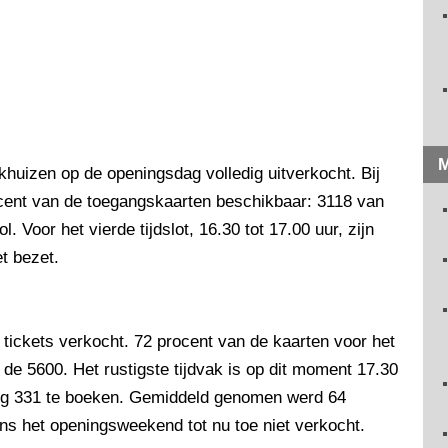
M
huizen op de openingsdag volledig uitverkocht. Bij
ocent van de toegangskaarten beschikbaar: 3118 van
 Voor het vierde tijdslot, 16.30 tot 17.00 uur, zijn
t bezet.
ickets verkocht. 72 procent van de kaarten voor het
de 5600. Het rustigste tijdvak is op dit moment 17.30
 nog 331 te boeken. Gemiddeld genomen werd 64
ns het openingsweekend tot nu toe niet verkocht.