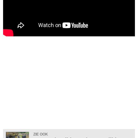
ZIE OOK