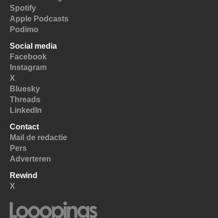
Spotify
Apple Podcasts
Podimo
Social media
Facebook
Instagram
X
Bluesky
Threads
LinkedIn
Contact
Mail de redactie
Pers
Adverteren
Rewind
X