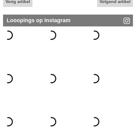
Vorig artikel
Volgend artikel
Looopings op Instagram