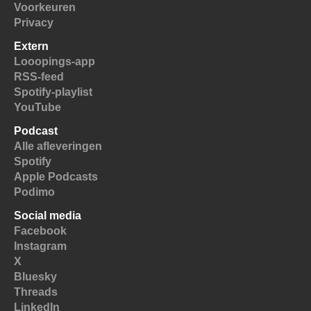
Voorkeuren
Privacy
Extern
Looopings-app
RSS-feed
Spotify-playlist
YouTube
Podcast
Alle afleveringen
Spotify
Apple Podcasts
Podimo
Social media
Facebook
Instagram
X
Bluesky
Threads
LinkedIn