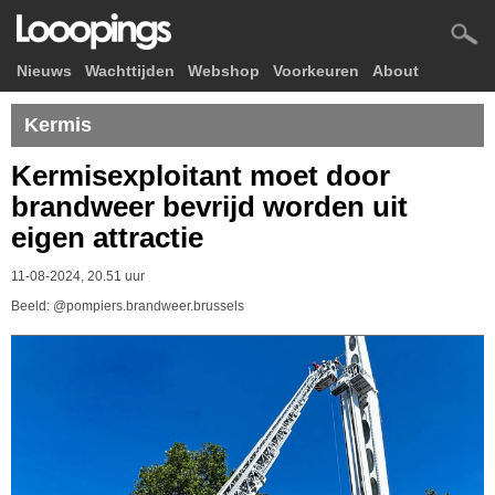
Nieuws
Wachttijden
Webshop
Voorkeuren
About
Kermis
Kermisexploitant moet door
brandweer bevrijd worden uit
eigen attractie
11-08-2024, 20.51 uur
Beeld: @pompiers.brandweer.brussels