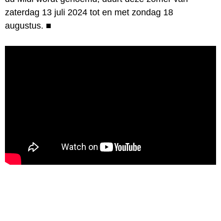
zaterdag 13 juli 2024 tot en met zondag 18
augustus.
■