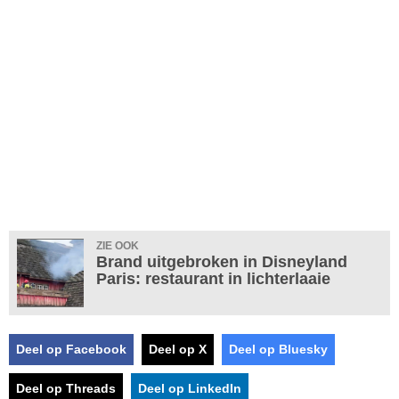
ZIE OOK
Brand uitgebroken in Disneyland
Paris: restaurant in lichterlaaie
Deel op Facebook
Deel op X
Deel op Bluesky
Deel op Threads
Deel op LinkedIn