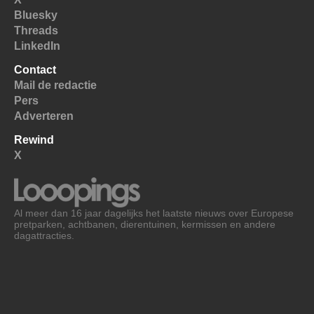
Bluesky
Threads
LinkedIn
Contact
Mail de redactie
Pers
Adverteren
Rewind
X
Al meer dan 16 jaar dagelijks het laatste nieuws over Europese
pretparken, achtbanen, dierentuinen, kermissen en andere
dagattracties.