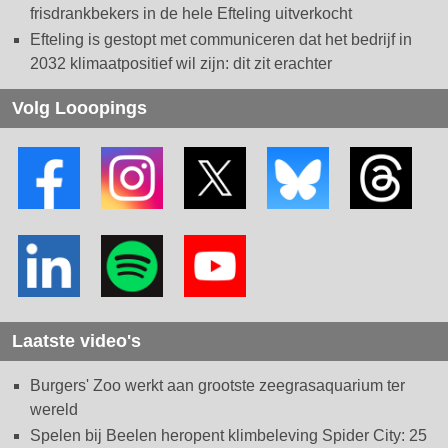
frisdrankbekers in de hele Efteling uitverkocht
Efteling is gestopt met communiceren dat het bedrijf in
2032 klimaatpositief wil zijn: dit zit erachter
Volg Looopings
Laatste video's
Burgers' Zoo werkt aan grootste zeegrasaquarium ter
wereld
Spelen bij Beelen heropent klimbeleving Spider City: 25