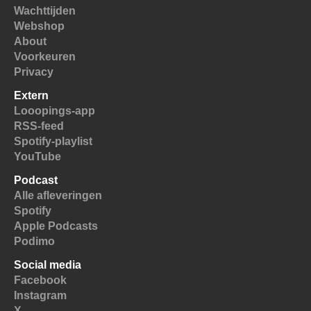
Wachttijden
Webshop
About
Voorkeuren
Privacy
Extern
Looopings-app
RSS-feed
Spotify-playlist
YouTube
Podcast
Alle afleveringen
Spotify
Apple Podcasts
Podimo
Social media
Facebook
Instagram
X