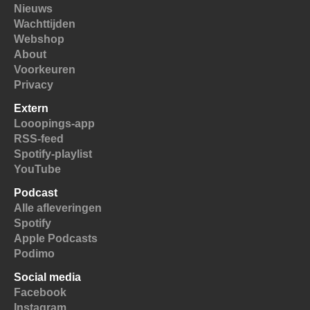
Nieuws
Wachttijden
Webshop
About
Voorkeuren
Privacy
Extern
Looopings-app
RSS-feed
Spotify-playlist
YouTube
Podcast
Alle afleveringen
Spotify
Apple Podcasts
Podimo
Social media
Facebook
Instagram