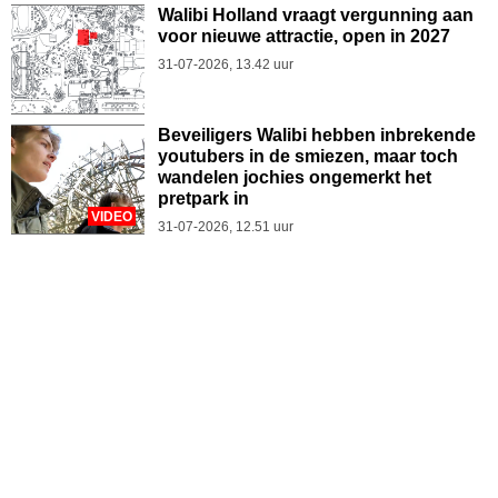
Walibi Holland vraagt vergunning aan
voor nieuwe attractie, open in 2027
31-07-2026, 13.42 uur
Beveiligers Walibi hebben inbrekende
youtubers in de smiezen, maar toch
wandelen jochies ongemerkt het
pretpark in
VIDEO
31-07-2026, 12.51 uur