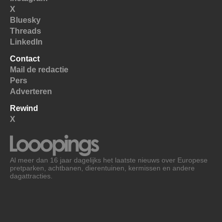
X
Bluesky
Threads
LinkedIn
Contact
Mail de redactie
Pers
Adverteren
Rewind
X
Al meer dan 16 jaar dagelijks het laatste nieuws over Europese
pretparken, achtbanen, dierentuinen, kermissen en andere
dagattracties.