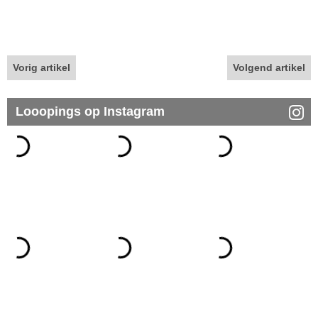
Vorig artikel
Volgend artikel
Looopings op Instagram