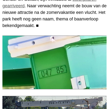
gearriveerd
. Naar verwachting neemt de bouw van de
nieuwe attractie na de zomervakantie een vlucht. Het
park heeft nog geen naam, thema of baanverloop
bekendgemaakt.
■