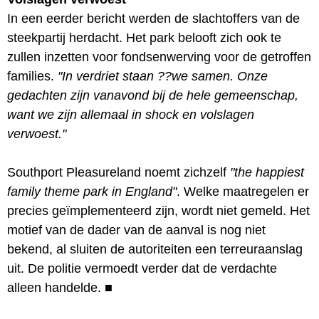
In een eerder bericht werden de slachtoffers van de
steekpartij herdacht. Het park belooft zich ook te
zullen inzetten voor fondsenwerving voor de getroffen
families.
"In verdriet staan ??we samen. Onze
gedachten zijn vanavond bij de hele gemeenschap,
want we zijn allemaal in shock en volslagen
verwoest."
Southport Pleasureland noemt zichzelf
"the happiest
family theme park in England"
. Welke maatregelen er
precies geïmplementeerd zijn, wordt niet gemeld. Het
motief van de dader van de aanval is nog niet
bekend, al sluiten de autoriteiten een terreuraanslag
uit. De politie vermoedt verder dat de verdachte
alleen handelde.
■