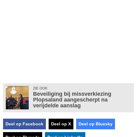
ZIE OOK
Beveiliging bij missverkiezing
Plopsaland aangescherpt na
verijdelde aanslag
Deel op Facebook
Deel op X
Deel op Bluesky