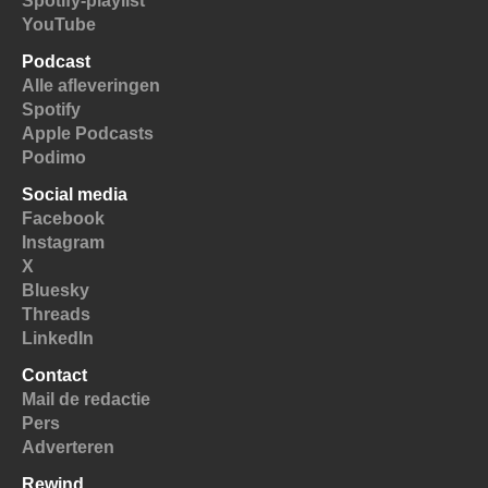
Spotify-playlist
YouTube
Podcast
Alle afleveringen
Spotify
Apple Podcasts
Podimo
Social media
Facebook
Instagram
X
Bluesky
Threads
LinkedIn
Contact
Mail de redactie
Pers
Adverteren
Rewind