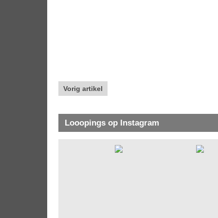
Vorig artikel
Looopings op Instagram