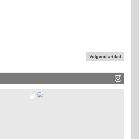
Volgend artikel