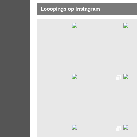
Looopings op Instagram