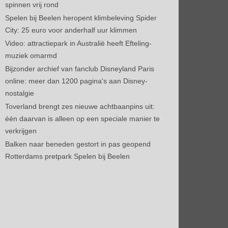
spinnen vrij rond
Spelen bij Beelen heropent klimbeleving Spider
City: 25 euro voor anderhalf uur klimmen
Video: attractiepark in Australië heeft Efteling-
muziek omarmd
Bijzonder archief van fanclub Disneyland Paris
online: meer dan 1200 pagina's aan Disney-
nostalgie
Toverland brengt zes nieuwe achtbaanpins uit:
één daarvan is alleen op een speciale manier te
verkrijgen
Balken naar beneden gestort in pas geopend
Rotterdams pretpark Spelen bij Beelen