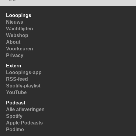
Looopings
Nieuws
Wachttijden
Webshop
About
Voorkeuren
Privacy
Extern
Looopings-app
RSS-feed
Spotify-playlist
YouTube
Podcast
Alle afleveringen
Spotify
Apple Podcasts
Podimo