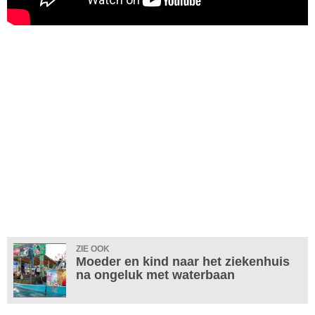
ZIE OOK
Moeder en kind naar het ziekenhuis
na ongeluk met waterbaan