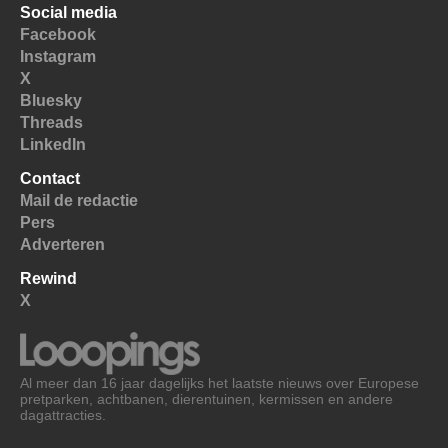
Social media
Facebook
Instagram
X
Bluesky
Threads
LinkedIn
Contact
Mail de redactie
Pers
Adverteren
Rewind
X
Al meer dan 16 jaar dagelijks het laatste nieuws over Europese
pretparken, achtbanen, dierentuinen, kermissen en andere
dagattracties.