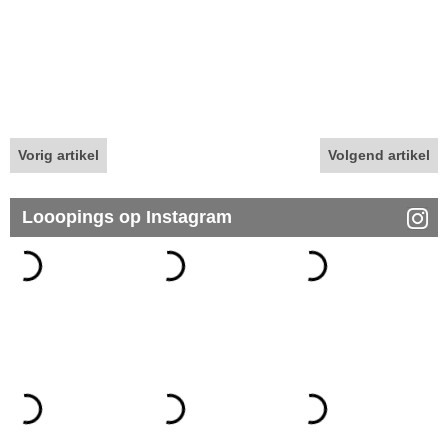
Vorig artikel
Volgend artikel
Looopings op Instagram