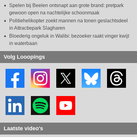
Spelen bij Beelen ontsnapt aan grote brand: pretpark
gewoon open na nachtelijke schoonmaak
Politiehelikopter zoekt mannen na tonen geslachtsdeel
in Attractiepark Slagharen
Bloederig ongeluk in Walibi: bezoeker raakt vinger kwijt
in waterbaan
Volg Looopings
Laatste video's