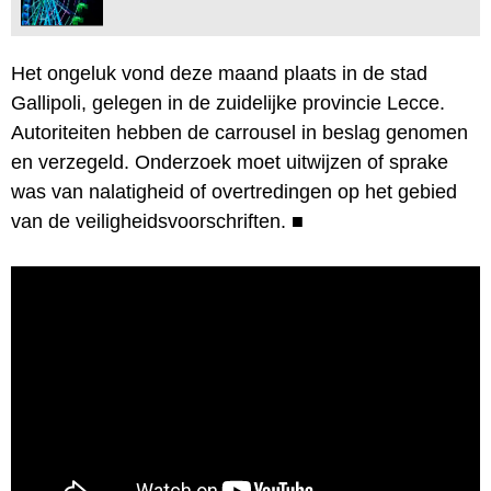
Het ongeluk vond deze maand plaats in de stad
Gallipoli, gelegen in de zuidelijke provincie Lecce.
Autoriteiten hebben de carrousel in beslag genomen
en verzegeld. Onderzoek moet uitwijzen of sprake
was van nalatigheid of overtredingen op het gebied
van de veiligheidsvoorschriften.
■