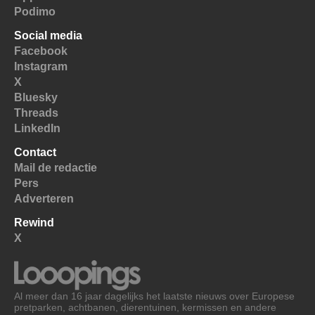
Podimo
Social media
Facebook
Instagram
X
Bluesky
Threads
LinkedIn
Contact
Mail de redactie
Pers
Adverteren
Rewind
X
Al meer dan 16 jaar dagelijks het laatste nieuws over Europese
pretparken, achtbanen, dierentuinen, kermissen en andere