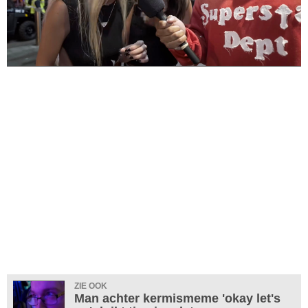
ZIE OOK
Man achter kermismeme 'okay let's