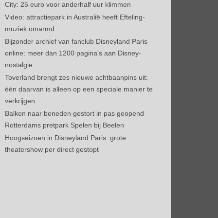
City: 25 euro voor anderhalf uur klimmen
Video: attractiepark in Australië heeft Efteling-
muziek omarmd
Bijzonder archief van fanclub Disneyland Paris
online: meer dan 1200 pagina's aan Disney-
nostalgie
Toverland brengt zes nieuwe achtbaanpins uit:
één daarvan is alleen op een speciale manier te
verkrijgen
Balken naar beneden gestort in pas geopend
Rotterdams pretpark Spelen bij Beelen
Hoogseizoen in Disneyland Paris: grote
theatershow per direct gestopt