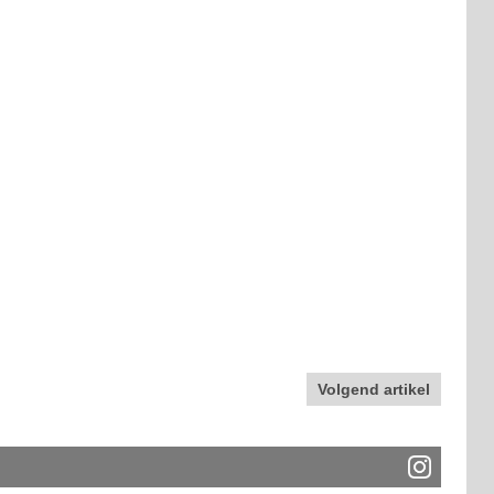
Volgend artikel