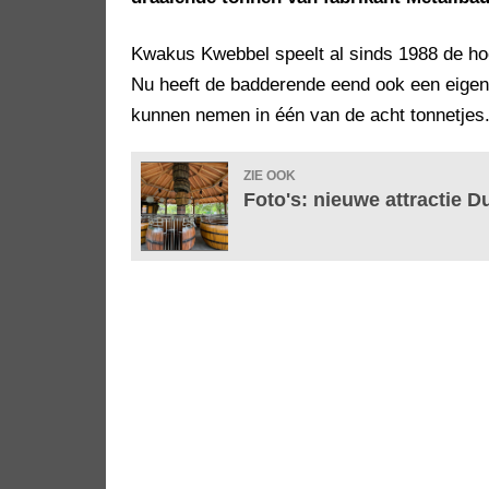
Kwakus Kwebbel speelt al sinds 1988 de hoo
Nu heeft de badderende eend ook een eigen 
kunnen nemen in één van de acht tonnetjes
ZIE OOK
Foto's: nieuwe attractie D