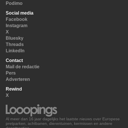
Podimo
Social media
Facebook
Instagram
X
Bluesky
Threads
LinkedIn
Contact
Mail de redactie
Pers
Adverteren
Rewind
X
Al meer dan 16 jaar dagelijks het laatste nieuws over Europese
pretparken, achtbanen, dierentuinen, kermissen en andere