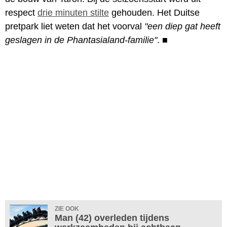
respect
drie minuten stilte
gehouden. Het Duitse
pretpark liet weten dat het voorval
"een diep gat heeft
geslagen in de Phantasialand-familie"
.
■
ZIE OOK
Man (42) overleden tijdens