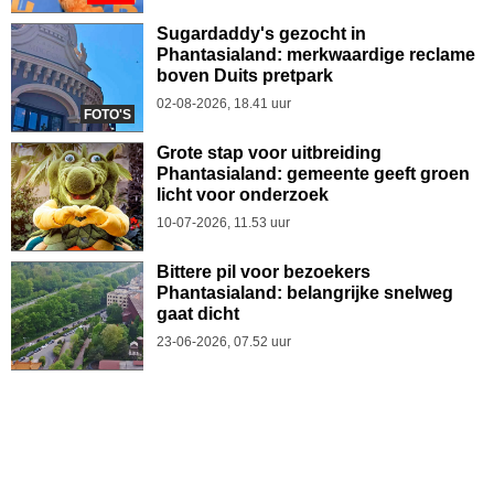
Sugardaddy's gezocht in
Phantasialand: merkwaardige reclame
boven Duits pretpark
02-08-2026, 18.41 uur
FOTO'S
Grote stap voor uitbreiding
Phantasialand: gemeente geeft groen
licht voor onderzoek
10-07-2026, 11.53 uur
Bittere pil voor bezoekers
Phantasialand: belangrijke snelweg
gaat dicht
23-06-2026, 07.52 uur